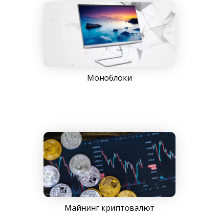
Моноблоки
Майнинг криптовалют