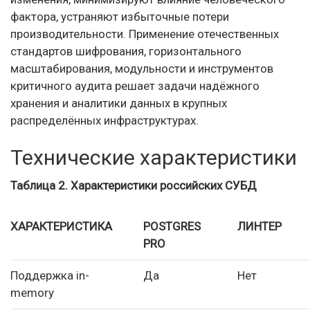
фактора, устраняют избыточные потери
производительности. Применение отечественных
стандартов шифрования, горизонтального
масштабирования, модульности и инструментов
критичного аудита решает задачи надёжного
хранения и аналитики данных в крупных
распределённых инфраструктурах.
Технические характеристики
Таблица 2. Характеристики российских СУБД
ХАРАКТЕРИСТИКА
POSTGRES
ЛИНТЕР
PRO
Поддержка in-
Да
Нет
memory