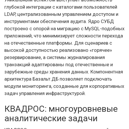
глубокой интеграции с каталогами пользователей
LDAP, централизованным управлением доступом и
инструментами обеспечения аудита. Ядро СУБД
построено с опорой на миграцию с MySQL-подобных
приложений, что минимизирует сложности перехода
на отечественные платформы. Для сценариев с
высокой доступностью реализовано «горячее»
резервирование, а системы журналирования
транзакций адаптированы под отечественные и
зарубежные среды хранения данных. Компонентная
архитектура Базальт.ДБ позволяет подключать
модули мониторинга, созданные для корпоративных
задач управления инфраструктурой.
КВАДРОС: многоуровневые
аналитические задачи