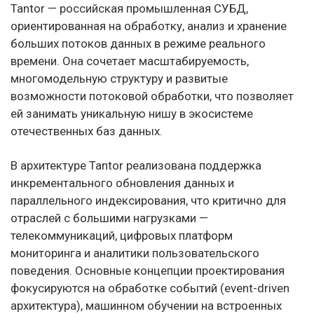
Tantor — российская промышленная СУБД,
ориентированная на обработку, анализ и хранение
больших потоков данных в режиме реального
времени. Она сочетает масштабируемость,
многомодельную структуру и развитые
возможности потоковой обработки, что позволяет
ей занимать уникальную нишу в экосистеме
отечественных баз данных.
В архитектуре Tantor реализована поддержка
инкрементального обновления данных и
параллельного индексирования, что критично для
отраслей с большими нагрузками —
телекоммуникаций, цифровых платформ
мониторинга и аналитики пользовательского
поведения. Основные концепции проектирования
фокусируются на обработке событий (event-driven
архитектура), машинном обучении на встроенных