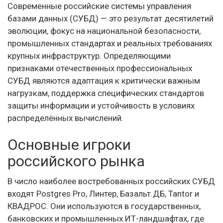
Современные российские системы управления
базами данных (СУБД) — это результат десятилетий
эволюции, фокус на национальной безопасности,
промышленных стандартах и реальных требованиях
крупных инфраструктур. Определяющими
признаками отечественных профессиональных
СУБД являются адаптация к критически важным
нагрузкам, поддержка специфических стандартов
защиты информации и устойчивость в условиях
распределённых вычислений.
Основные игроки
российского рынка
В число наиболее востребованных российских СУБД
входят Postgres Pro, Линтер, Базальт.ДБ, Tantor и
КВАДРОС. Они используются в государственных,
банковских и промышленных ИТ-ландшафтах, где