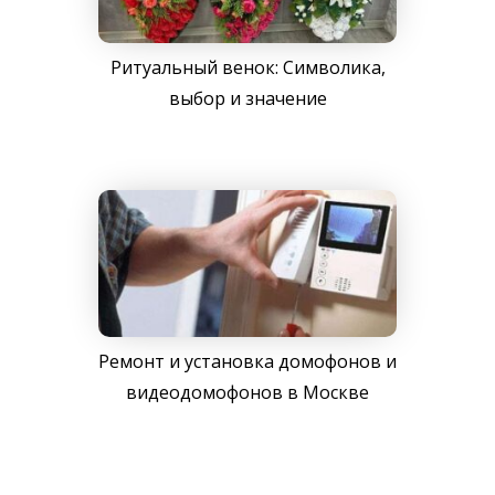
Ритуальный венок: Символика,
выбор и значение
Ремонт и установка домофонов и
видеодомофонов в Москве