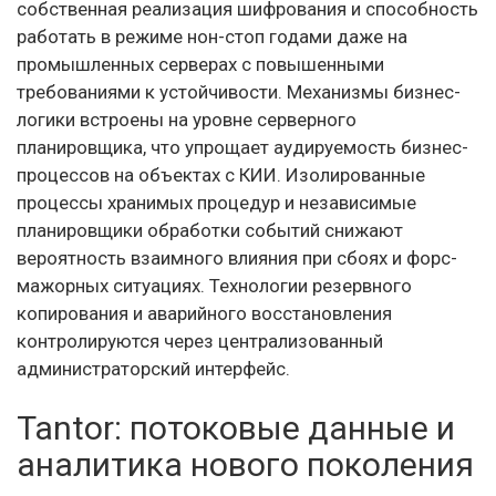
собственная реализация шифрования и способность
работать в режиме нон-стоп годами даже на
промышленных серверах с повышенными
требованиями к устойчивости. Механизмы бизнес-
логики встроены на уровне серверного
планировщика, что упрощает аудируемость бизнес-
процессов на объектах с КИИ. Изолированные
процессы хранимых процедур и независимые
планировщики обработки событий снижают
вероятность взаимного влияния при сбоях и форс-
мажорных ситуациях. Технологии резервного
копирования и аварийного восстановления
контролируются через централизованный
администраторский интерфейс.
Tantor: потоковые данные и
аналитика нового поколения