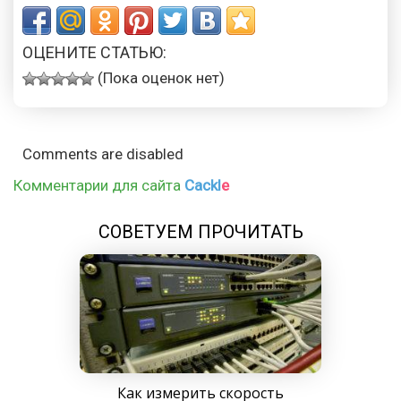
ОЦЕНИТЕ СТАТЬЮ:
(Пока оценок нет)
Comments are disabled
Комментарии для сайта
Cackl
e
СОВЕТУЕМ ПРОЧИТАТЬ
Как измерить скорость