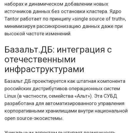
наборах и динамическом добавлении новых
источников данных без остановки кластера. Ядро
Tantor работает по принципу «single source of truth»,
минимизируя рассинхронизацию данных даже при
высокой частоте изменений.
Базальт.ДБ: интеграция с
отечественными
инфраструктурами
Базальт.ДБ проектируется как штатная компонента
российских дистрибутивов операционных систем
Linux (в частности, семейства «Альт»). Эта СУБД
разработана для автоматизированного управления
корпоративными хранилищами внутри национальной
open source-экосистемы.
Уникальным аспектом выступает возможность