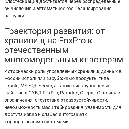
Кластеризация достигается через распределённые
вычисления и автоматическое балансирование
нагрузки.
Траектория развития: от
хранилищ на FoxPro к
отечественным
многомодельным кластерам
Исторически роль управляемых хранилищ данных в
России исполняли зарубежные продукты типа
Oracle, MS SQL Server, а также низкоуровневые
файловые СУБД FoxPro, Paradox, Clipper. Основные
ограничения: отсутствие отказоустойчивости,
невозможность масштабирования, уязвимость для
доступа извне и слабая интеграция с
корпоративными системами.