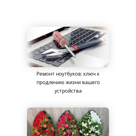
Ремонт ноутбуков: ключ к
продлению жизни вашего
устройства