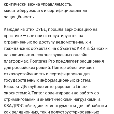
критически важна управляемость,
масштабируемость и сертифицированная
защищённость.
Каждая из этих СУБД прошла верификацию на
практике — все они эксплуатируются на
ограниченных по доступу ведомственных и
гражданских объектах, на объектах КИИ, в банках и
на ключевых высоконагруженных онлайн-
платформах. Postgres Pro предлагает расширения
для российских реалий, Линтер обеспечивает
отказоустойчивость и сертифицирован для
государственных информационных систем,
Базальт.ДБ глубоко интегрирован с Linux-
экосистемой, Tantor ориентирован на работу со
стриминговыми и аналитическими нагрузками, а
КВАДРОС объединяет инструменты для обработки
как реляционных, так и полуструктурированных