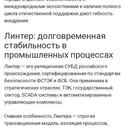
международными экосистемами и наличие полного
цикла отечественной поддержки дают гибкость
внедрения.
Линтер: долговременная
стабильность в
промышленных процессах
Линтер — это реляционная СУБД российского
происхождения, сертифицированная по стандартам
безопасности ФСТЭК и ФСБ. Она применима в
стратегических отраслях: ТЭК, государственный
сектор, SCADA-системы и автоматизированные
управляющие комплексы.
Главная особенность Линтера — строгая
транзакционная модель, изоляция процессов,