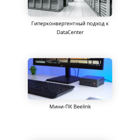
Гиперконвергентный подход к
DataCenter
Мини-ПК Beelink