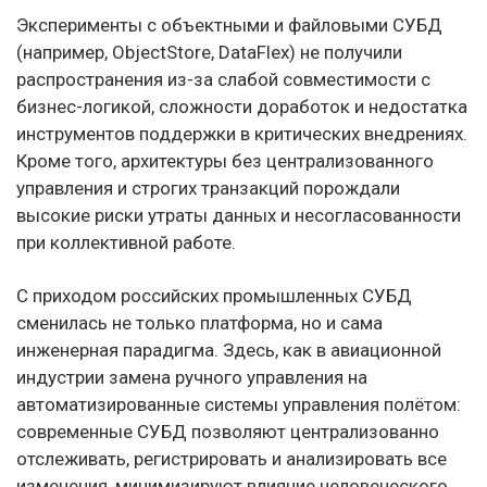
Эксперименты с объектными и файловыми СУБД
(например, ObjectStore, DataFlex) не получили
распространения из-за слабой совместимости с
бизнес-логикой, сложности доработок и недостатка
инструментов поддержки в критических внедрениях.
Кроме того, архитектуры без централизованного
управления и строгих транзакций порождали
высокие риски утраты данных и несогласованности
при коллективной работе.
С приходом российских промышленных СУБД
сменилась не только платформа, но и сама
инженерная парадигма. Здесь, как в авиационной
индустрии замена ручного управления на
автоматизированные системы управления полётом:
современные СУБД позволяют централизованно
отслеживать, регистрировать и анализировать все
изменения, минимизируют влияние человеческого