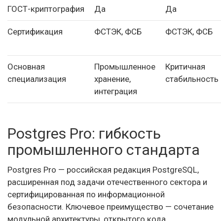
ГОСТ-криптография
Да
Да
Сертификация
ФСТЭК, ФСБ
ФСТЭК, ФСБ
Основная
Промышленное
Критичная
специализация
хранение,
стабильность
интеграция
Postgres Pro: гибкость
промышленного стандарта
Postgres Pro — российская редакция PostgreSQL,
расширенная под задачи отечественного сектора и
сертифицированная по информационной
безопасности. Ключевое преимущество — сочетание
модульной архитектуры, открытого кода,