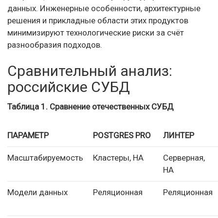
данных. Инженерные особенности, архитектурные
решения и прикладные области этих продуктов
минимизируют технологические риски за счёт
разнообразия подходов.
Сравнительный анализ:
российские СУБД
Таблица 1. Сравнение отечественных СУБД
ПАРАМЕТР
POSTGRES PRO
ЛИНТЕР
Масштабируемость
Кластеры, HA
Серверная,
HA
Модели данных
Реляционная
Реляционная