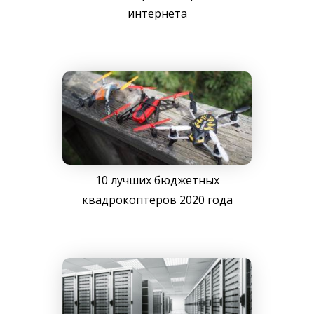
интернета
10 лучших бюджетных
квадрокоптеров 2020 года