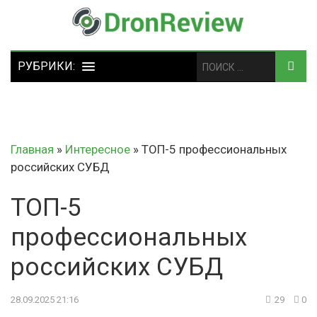
Главная
»
Интересное
»
ТОП-5 профессиональных
российских СУБД
ТОП-5
профессиональных
российских СУБД
28.09.2025 21:16
29
0