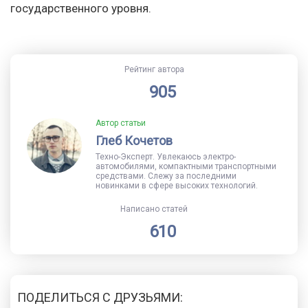
государственного уровня.
Рейтинг автора
905
Автор статьи
Глеб Кочетов
Техно-Эксперт. Увлекаюсь электро-
автомобилями, компактными транспортными
средствами. Слежу за последними
новинками в сфере высоких технологий.
Написано статей
610
ПОДЕЛИТЬСЯ С ДРУЗЬЯМИ: