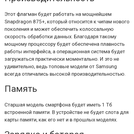
Этот флагман будет работать на мощнейшем
Snapdragon 875+, который относится к чипам нового
поколения и может обеспечить колоссальную
скорость обработки данных. Благодаря такому
мощному процессору будет обеспечена плавность
работы интерфейса, а операционная система будет
загружаться практически моментально. И это не
удивительно, ведь топовые модели от Samsung
всегда отличались высокой производительностью.
Память
Старшая модель смартфона будет иметь 1 Тб
встроенной памяти. В устройстве не будет слота для
карты памяти, как его нет и в прошлых моделях.