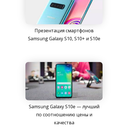
Презентация смартфонов
Samsung Galaxy S10, S10+ и S10e
Samsung Galaxy S10e — лучший
по соотношению цены и
качества