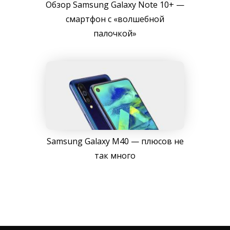
Обзор Samsung Galaxy Note 10+ —
смартфон с «волшебной
палочкой»
Samsung Galaxy M40 — плюсов не
так много