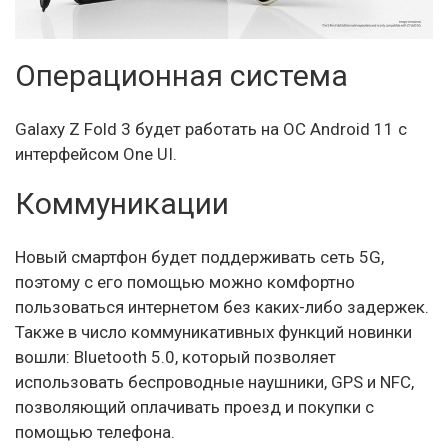
Операционная система
Galaxy Z Fold 3 будет работать на ОС Android 11 с
интерфейсом One UI.
Коммуникации
Новый смартфон будет поддерживать сеть 5G,
поэтому с его помощью можно комфортно
пользоваться интернетом без каких-либо задержек.
Также в число коммуникативных функций новинки
вошли: Bluetooth 5.0, который позволяет
использовать беспроводные наушники, GPS и NFC,
позволяющий оплачивать проезд и покупки с
помощью телефона.