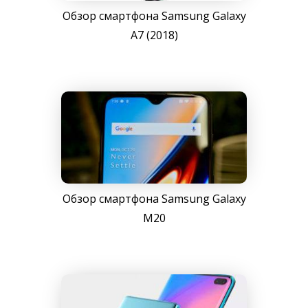
Обзор смартфона Samsung Galaxy
A7 (2018)
Обзор смартфона Samsung Galaxy
M20