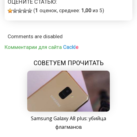
ОЦЕНИТЕ СТАТЬЮ:
(
1
оценок, среднее:
1,00
из 5)
Comments are disabled
Комментарии для сайта
Cackl
e
СОВЕТУЕМ ПРОЧИТАТЬ
Samsung Galaxy A8 plus: убийца
флагманов