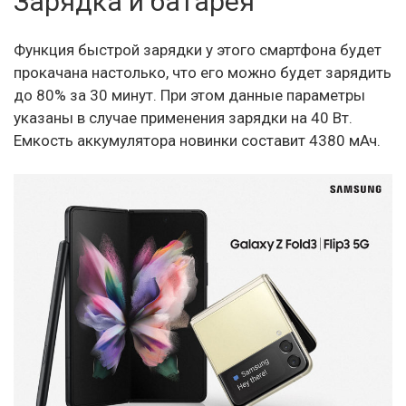
Зарядка и батарея
Функция быстрой зарядки у этого смартфона будет
прокачана настолько, что его можно будет зарядить
до 80% за 30 минут. При этом данные параметры
указаны в случае применения зарядки на 40 Вт.
Емкость аккумулятора новинки составит 4380 мАч.