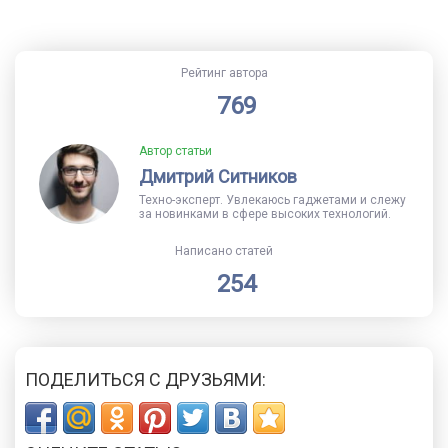
Рейтинг автора
769
Автор статьи
Дмитрий Ситников
Техно-эксперт. Увлекаюсь гаджетами и слежу
за новинками в сфере высоких технологий.
Написано статей
254
ПОДЕЛИТЬСЯ С ДРУЗЬЯМИ: