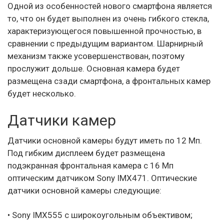
Одной из особенностей нового смартфона является
то, что он будет выполнен из очень гибкого стекла,
характеризующегося повышенной прочностью, в
сравнении с предыдущим вариантом. Шарнирный
механизм также усовершенствован, поэтому
прослужит дольше. Основная камера будет
размещена сзади смартфона, а фронтальных камер
будет несколько.
Датчики камер
Датчики основной камеры будут иметь по 12 Мп.
Под гибким дисплеем будет размещена
подэкранная фронтальная камера с 16 Мп
оптическим датчиком Sony IMX471. Оптические
датчики основной камеры следующие:
• Sony IMX555 с широкоугольным объективом;