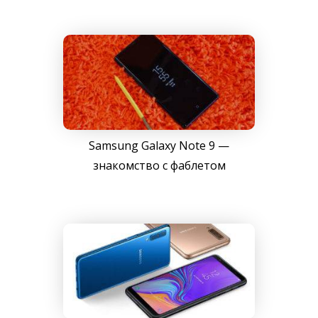
Samsung Galaxy Note 9 —
знакомство с фаблетом