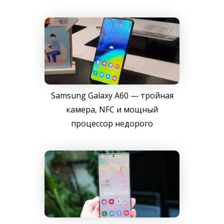
Samsung Galaxy A60 — тройная
камера, NFC и мощный
процессор недорого