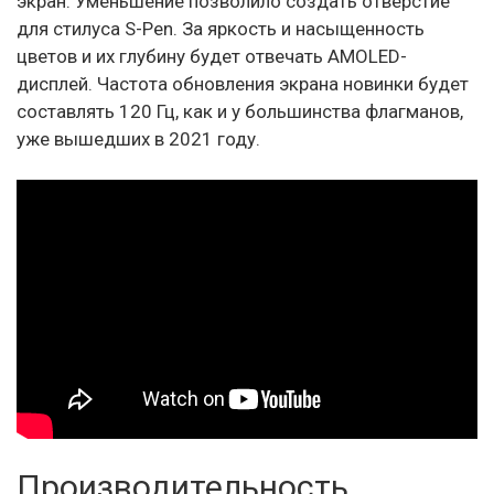
экран. Уменьшение позволило создать отверстие
для стилуса S-Pen. За яркость и насыщенность
цветов и их глубину будет отвечать AMOLED-
дисплей. Частота обновления экрана новинки будет
составлять 120 Гц, как и у большинства флагманов,
уже вышедших в 2021 году.
Производительность