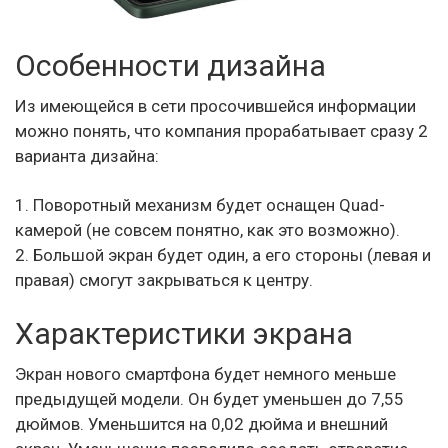
Особенности дизайна
Из имеющейся в сети просочившейся информации
можно понять, что компания прорабатывает сразу 2
варианта дизайна:
1. Поворотный механизм будет оснащен Quad-
камерой (не совсем понятно, как это возможно).
2. Большой экран будет один, а его стороны (левая и
правая) смогут закрываться к центру.
Характеристики экрана
Экран нового смартфона будет немного меньше
предыдущей модели. Он будет уменьшен до 7,55
дюймов. Уменьшится на 0,02 дюйма и внешний