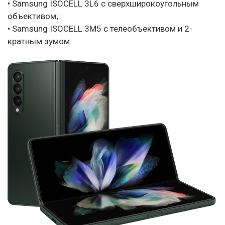
• Samsung ISOCELL 3L6 с сверхширокоугольным
объективом;
• Samsung ISOCELL 3M5 с телеобъективом и 2-
кратным зумом.