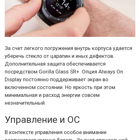
За счет легкого погружения внутрь корпуса удается
уберечь стекло от царапин и иных дефектов.
Дополнительная защита обеспечивается
посредством Gorilla Glass SR+. Опция Always On
Display постоянно поддерживает экран во
включенном состоянии. Но яркость при этом
минимальная и расход энергии совсем
незначительный.
Управление и ОС
В контексте управления особое внимание