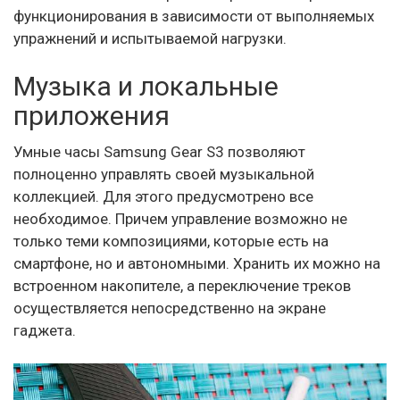
функционирования в зависимости от выполняемых
упражнений и испытываемой нагрузки.
Музыка и локальные
приложения
Умные часы Samsung Gear S3 позволяют
полноценно управлять своей музыкальной
коллекцией. Для этого предусмотрено все
необходимое. Причем управление возможно не
только теми композициями, которые есть на
смартфоне, но и автономными. Хранить их можно на
встроенном накопителе, а переключение треков
осуществляется непосредственно на экране
гаджета.