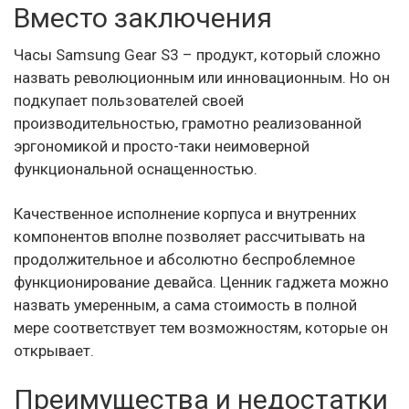
Вместо заключения
Часы Samsung Gear S3 – продукт, который сложно
назвать революционным или инновационным. Но он
подкупает пользователей своей
производительностью, грамотно реализованной
эргономикой и просто-таки неимоверной
функциональной оснащенностью.
Качественное исполнение корпуса и внутренних
компонентов вполне позволяет рассчитывать на
продолжительное и абсолютно беспроблемное
функционирование девайса. Ценник гаджета можно
назвать умеренным, а сама стоимость в полной
мере соответствует тем возможностям, которые он
открывает.
Преимущества и недостатки