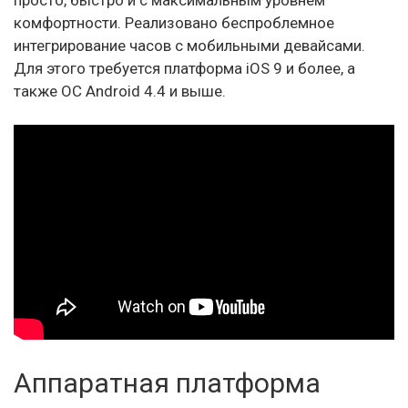
просто, быстро и с максимальным уровнем
комфортности. Реализовано беспроблемное
интегрирование часов с мобильными девайсами.
Для этого требуется платформа iOS 9 и более, а
также ОС Android 4.4 и выше.
Аппаратная платформа