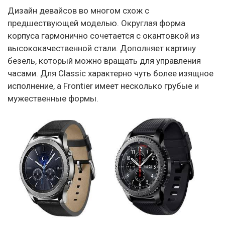
Дизайн девайсов во многом схож с
предшествующей моделью. Округлая форма
корпуса гармонично сочетается с окантовкой из
высококачественной стали. Дополняет картину
безель, который можно вращать для управления
часами. Для Classic характерно чуть более изящное
исполнение, а Frontier имеет несколько грубые и
мужественные формы.