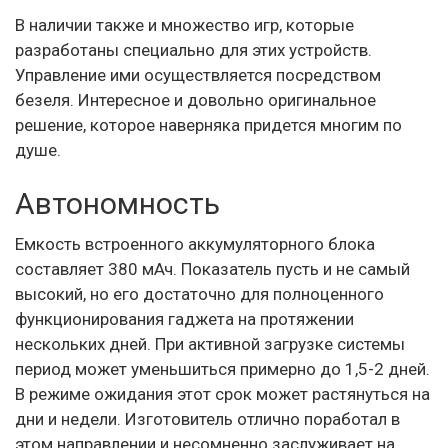
В наличии также и множество игр, которые
разработаны специально для этих устройств.
Управление ими осуществляется посредством
безеля. Интересное и довольно оригинальное
решение, которое наверняка придется многим по
душе.
Автономность
Емкость встроенного аккумуляторного блока
составляет 380 мАч. Показатель пусть и не самый
высокий, но его достаточно для полноценного
функционирования гаджета на протяжении
нескольких дней. При активной загрузке системы
период может уменьшиться примерно до 1,5-2 дней.
В режиме ожидания этот срок может растянуться на
дни и недели. Изготовитель отлично поработал в
этом направлении и несомненно заслуживает на