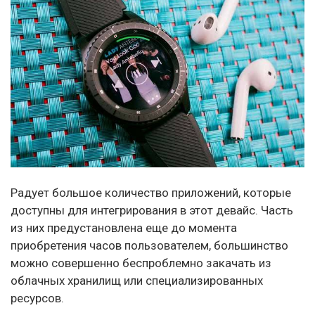
Радует большое количество приложений, которые
доступны для интегрирования в этот девайс. Часть
из них предустановлена еще до момента
приобретения часов пользователем, большинство
можно совершенно беспроблемно закачать из
облачных хранилищ или специализированных
ресурсов.