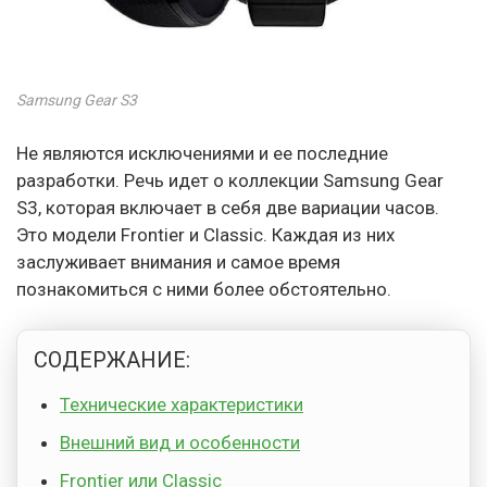
Samsung Gear S3
Не являются исключениями и ее последние
разработки. Речь идет о коллекции Samsung Gear
S3, которая включает в себя две вариации часов.
Это модели Frontier и Classic. Каждая из них
заслуживает внимания и самое время
познакомиться с ними более обстоятельно.
СОДЕРЖАНИЕ:
Технические характеристики
Внешний вид и особенности
Frontier или Classic