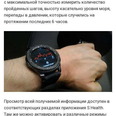
с максимальной точностью измерить количество
пройденных шагов, высоту касательно уровня моря,
перепады в давлении, которые случились на
протяжении последних 6 часов.
Просмотр всей получаемой информации доступен в
соответствующих разделах приложения S Health.
Там же можно активировать и различные режимы