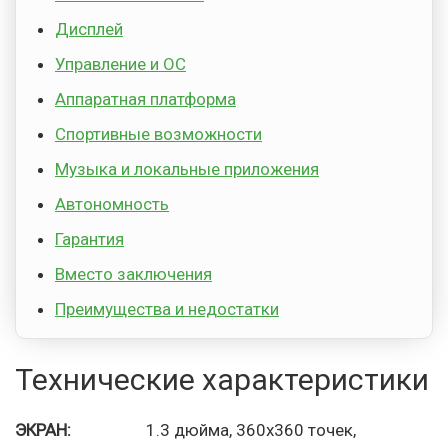
Дисплей
Управление и ОС
Аппаратная платформа
Спортивные возможности
Музыка и локальные приложения
Автономность
Гарантия
Вместо заключения
Преимущества и недостатки
Технические характеристики
ЭКРАН:
1.3 дюйма, 360х360 точек,