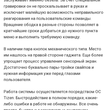
заслуживает именно безель. За счет специальной
гравировки он не проскальзывает в руках и
исключает малейшую возможность неправильного
реагирования на пользовательские команды.
Вращение ободка в разные стороны позволяет в
кратчайшие сроки добраться до нужного пункта
меню и выполнить требуемую команду.
В наличии пара кнопок механического типа. Место
им нашлось на правой стороне гаджета. Еще более
упрощает процесс управления сенсорный экран.
Достаточно буквально пары-тройки свайпов и
нужная информация уже перед глазами
пользователя.
Работа системы осуществляется посредством ОС
Tizen. Быстродействие в полном порядке, какие-
либо ошибки в работе не обнаружены. Все очень