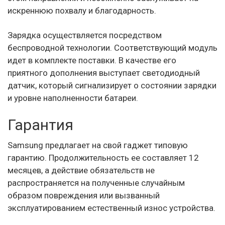
искреннюю похвалу и благодарность.
Зарядка осуществляется посредством
беспроводной технологии. Соответствующий модуль
идет в комплекте поставки. В качестве его
приятного дополнения выступает светодиодный
датчик, который сигнализирует о состоянии зарядки
и уровне наполненности батареи.
Гарантия
Samsung предлагает на свой гаджет типовую
гарантию. Продолжительность ее составляет 12
месяцев, а действие обязательств не
распространяется на полученные случайным
образом повреждения или вызванный
эксплуатированием естественный износ устройства.