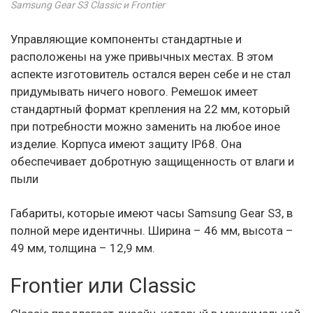
Samsung Gear S3 Classic и Frontier
Управляющие компоненты стандартные и
расположены на уже привычных местах. В этом
аспекте изготовитель остался верен себе и не стал
придумывать ничего нового. Ремешок имеет
стандартный формат крепления на 22 мм, который
при потребности можно заменить на любое иное
изделие. Корпуса имеют защиту IP68. Она
обеспечивает добротную защищенность от влаги и
пыли
Габариты, которые имеют часы Samsung Gear S3, в
полной мере идентичны. Ширина – 46 мм, высота –
49 мм, толщина – 12,9 мм.
Frontier или Classic