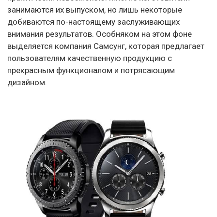
занимаются их выпуском, но лишь некоторые
добиваются по-настоящему заслуживающих
внимания результатов. Особняком на этом фоне
выделяется компания Самсунг, которая предлагает
пользователям качественную продукцию с
прекрасным функционалом и потрясающим
дизайном.