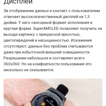
Дисплей
За отображение данных и контакт с пользователем
отвечает высококачественный дисплей на 1,3
дюйма. У него сенсорный формат исполнения и
круглая форма. SuperAMOLED позволяет получить на
выходе картинку с прекрасной яркостью,
цветопередачей и насыщенностью. Искажения
отсутствуют, данные без проблем считываются
даже при избыточной внешней освещенности.
Разрешение небольшое и составляет всего
360х360. Но на комфортности пользования это
нисколько не сказывается.