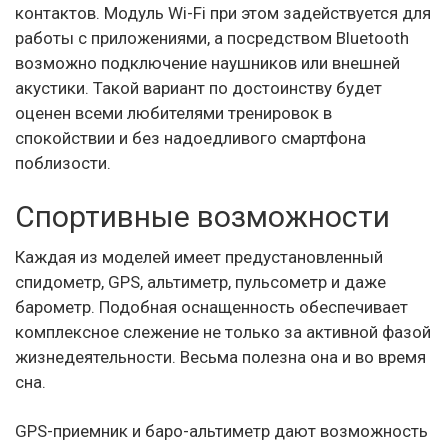
контактов. Модуль Wi-Fi при этом задействуется для
работы с приложениями, а посредством Bluetooth
возможно подключение наушников или внешней
акустики. Такой вариант по достоинству будет
оценен всеми любителями тренировок в
спокойствии и без надоедливого смартфона
поблизости.
Спортивные возможности
Каждая из моделей имеет предустановленный
спидометр, GPS, альтиметр, пульсометр и даже
барометр. Подобная оснащенность обеспечивает
комплексное слежение не только за активной фазой
жизнедеятельности. Весьма полезна она и во время
сна.
GPS-приемник и баро-альтиметр дают возможность