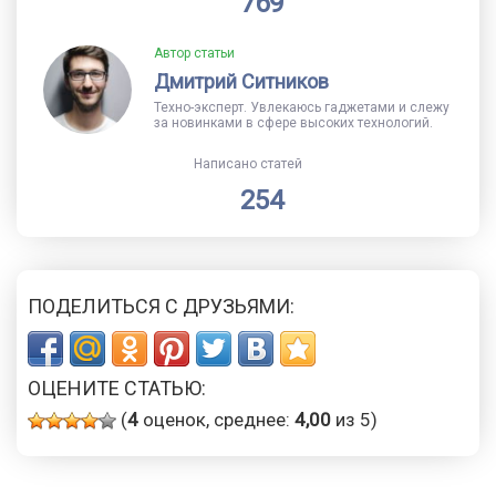
769
Автор статьи
Дмитрий Ситников
Техно-эксперт. Увлекаюсь гаджетами и слежу
за новинками в сфере высоких технологий.
Написано статей
254
ПОДЕЛИТЬСЯ С ДРУЗЬЯМИ:
ОЦЕНИТЕ СТАТЬЮ:
(
4
оценок, среднее:
4,00
из 5)