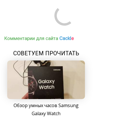
Комментарии для сайта
Cackl
e
СОВЕТУЕМ ПРОЧИТАТЬ
Обзор умных часов Samsung
Galaxy Watch