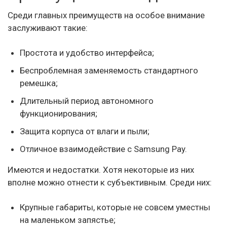
Среди главных преимуществ на особое внимание
заслуживают такие:
Простота и удобство интерфейса;
Беспроблемная заменяемость стандартного
ремешка;
Длительный период автономного
функционирования;
Защита корпуса от влаги и пыли;
Отличное взаимодействие с Samsung Pay.
Имеются и недостатки. Хотя некоторые из них
вполне можно отнести к субъективным. Среди них:
Крупные габариты, которые не совсем уместны
на маленьком запястье;