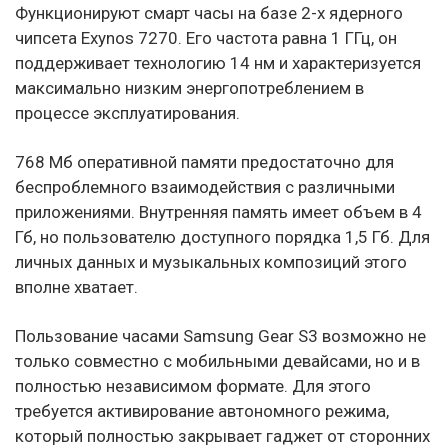
Функционируют смарт часы на базе 2-х ядерного
чипсета Exynos 7270. Его частота равна 1 ГГц, он
поддерживает технологию 14 нм и характеризуется
максимально низким энергопотреблением в
процессе эксплуатирования.
768 Мб оперативной памяти предостаточно для
беспроблемного взаимодействия с различными
приложениями. Внутренняя память имеет объем в 4
Гб, но пользователю доступного порядка 1,5 Гб. Для
личных данных и музыкальных композиций этого
вполне хватает.
Пользование часами Samsung Gear S3 возможно не
только совместно с мобильными девайсами, но и в
полностью независимом формате. Для этого
требуется активирование автономного режима,
который полностью закрывает гаджет от сторонних