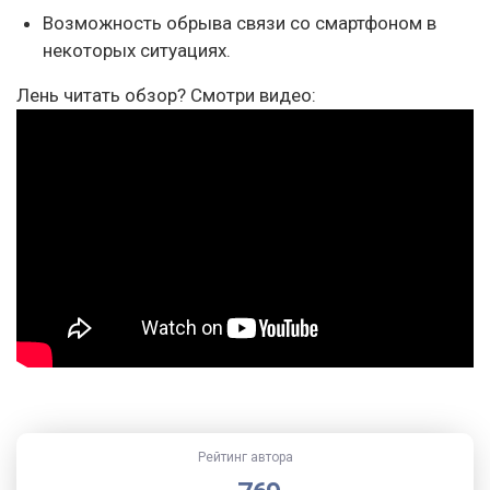
Возможность обрыва связи со смартфоном в
некоторых ситуациях.
Лень читать обзор? Смотри видео:
Рейтинг автора