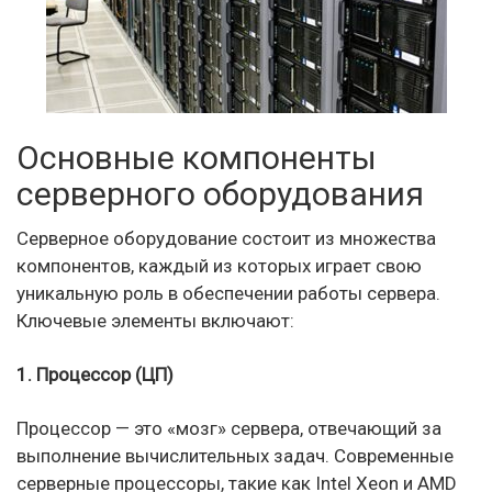
Основные компоненты
серверного оборудования
Серверное оборудование состоит из множества
компонентов, каждый из которых играет свою
уникальную роль в обеспечении работы сервера.
Ключевые элементы включают:
1. Процессор (ЦП)
Процессор — это «мозг» сервера, отвечающий за
выполнение вычислительных задач. Современные
серверные процессоры, такие как Intel Xeon и AMD