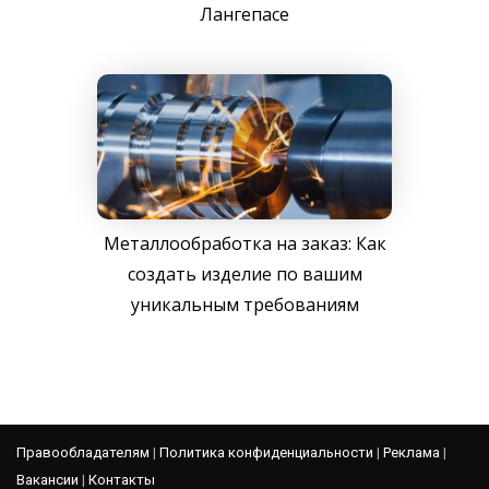
Лангепасе
Металлообработка на заказ: Как
создать изделие по вашим
уникальным требованиям
Правообладателям
|
Политика конфиденциальности
|
Реклама
|
Вакансии
|
Контакты