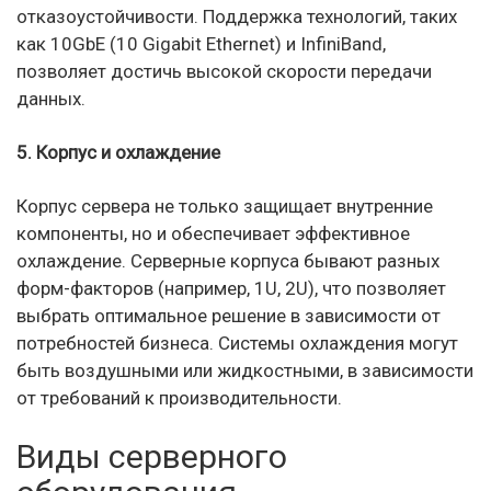
отказоустойчивости. Поддержка технологий, таких
как 10GbE (10 Gigabit Ethernet) и InfiniBand,
позволяет достичь высокой скорости передачи
данных.
5. Корпус и охлаждение
Корпус сервера не только защищает внутренние
компоненты, но и обеспечивает эффективное
охлаждение. Серверные корпуса бывают разных
форм-факторов (например, 1U, 2U), что позволяет
выбрать оптимальное решение в зависимости от
потребностей бизнеса. Системы охлаждения могут
быть воздушными или жидкостными, в зависимости
от требований к производительности.
Виды серверного