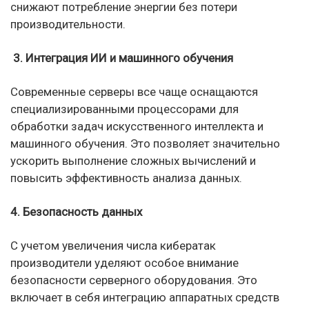
снижают потребление энергии без потери
производительности.
3. Интеграция ИИ и машинного обучения
Современные серверы все чаще оснащаются
специализированными процессорами для
обработки задач искусственного интеллекта и
машинного обучения. Это позволяет значительно
ускорить выполнение сложных вычислений и
повысить эффективность анализа данных.
4. Безопасность данных
С учетом увеличения числа кибератак
производители уделяют особое внимание
безопасности серверного оборудования. Это
включает в себя интеграцию аппаратных средств