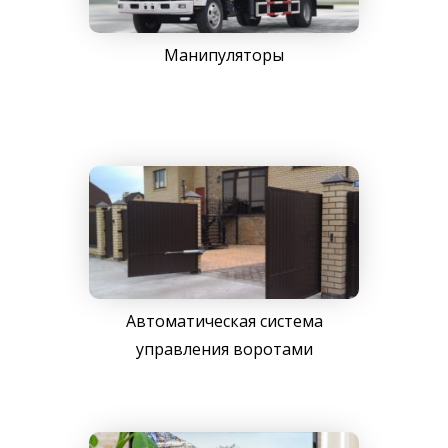
Манипуляторы
Автоматическая система
управления воротами