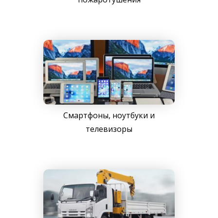
Смартфоны, ноутбуки и
телевизоры