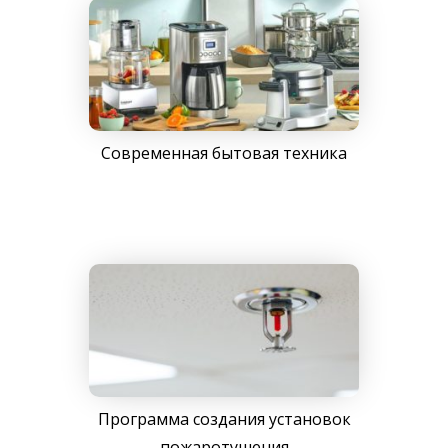
Современная бытовая техника
Программа создания установок
пожаротушения