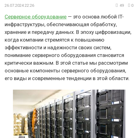
26.07.2024 22:26
49
0
Серверное оборудование
— это основа любой IT-
инфраструктуры, обеспечивающая обработку,
хранение и передачу данных. В эпоху цифровизации,
когда компании стремятся к повышению
эффективности и надежности своих систем,
понимание серверного оборудования становится
критически важным. В этой статье мы рассмотрим
основные компоненты серверного оборудования,
его виды и современные тенденции в этой области.