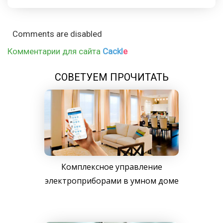
Comments are disabled
Комментарии для сайта
Cackl
e
СОВЕТУЕМ ПРОЧИТАТЬ
Комплексное управление
электроприборами в умном доме