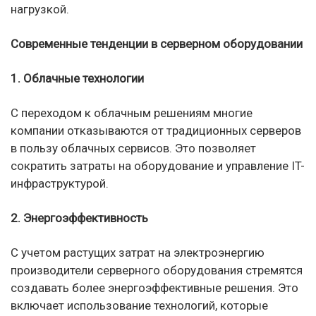
нагрузкой.
Современные тенденции в серверном оборудовании
1. Облачные технологии
С переходом к облачным решениям многие
компании отказываются от традиционных серверов
в пользу облачных сервисов. Это позволяет
сократить затраты на оборудование и управление IT-
инфраструктурой.
2. Энергоэффективность
С учетом растущих затрат на электроэнергию
производители серверного оборудования стремятся
создавать более энергоэффективные решения. Это
включает использование технологий, которые