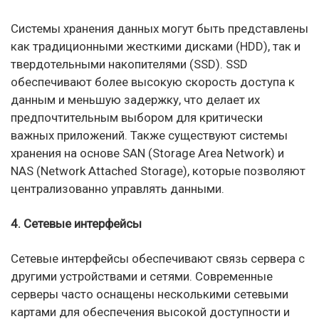
Системы хранения данных могут быть представлены
как традиционными жесткими дисками (HDD), так и
твердотельными накопителями (SSD). SSD
обеспечивают более высокую скорость доступа к
данным и меньшую задержку, что делает их
предпочтительным выбором для критически
важных приложений. Также существуют системы
хранения на основе SAN (Storage Area Network) и
NAS (Network Attached Storage), которые позволяют
централизованно управлять данными.
4. Сетевые интерфейсы
Сетевые интерфейсы обеспечивают связь сервера с
другими устройствами и сетями. Современные
серверы часто оснащены несколькими сетевыми
картами для обеспечения высокой доступности и