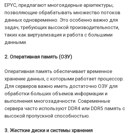
EPYC, предлагают многоядерные архитектуры,
позволяющие обрабатывать множество потоков
данных одновременно. Это особенно важно для
задач, требующих высокой производительности,
таких как виртуализация и работа с большими
данными.
2. Оперативная память (ОЗУ)
Оперативная память обеспечивает временное
хранение данных, с которыми работает процессор.
Для серверов важно иметь достаточно ОЗУ для
обработки больших объемов информации и
выполнения многозадачности. Современные
сервера часто используют DDR4 или DDR5 память с
высокой пропускной способностью.
3. Жесткие диски и системы хранения