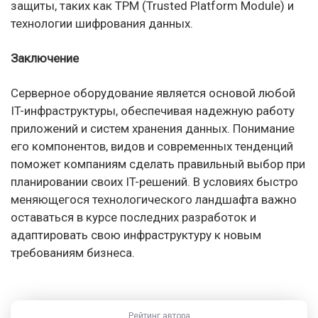
защиты, таких как TPM (Trusted Platform Module) и
технологии шифрования данных.
Заключение
Серверное оборудование является основой любой
IT-инфраструктуры, обеспечивая надежную работу
приложений и систем хранения данных. Понимание
его компонентов, видов и современных тенденций
поможет компаниям сделать правильный выбор при
планировании своих IT-решений. В условиях быстро
меняющегося технологического ландшафта важно
оставаться в курсе последних разработок и
адаптировать свою инфраструктуру к новым
требованиям бизнеса.
Рейтинг автора