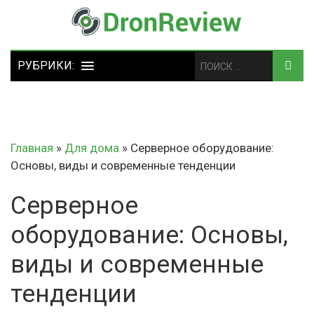
Главная
»
Для дома
»
Серверное оборудование:
Основы, виды и современные тенденции
Серверное
оборудование: Основы,
виды и современные
тенденции