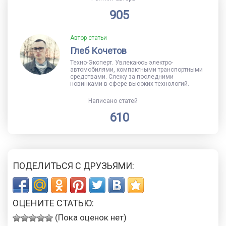
905
Автор статьи
Глеб Кочетов
Техно-Эксперт. Увлекаюсь электро-
автомобилями, компактными транспортными
средствами. Слежу за последними
новинками в сфере высоких технологий.
Написано статей
610
ПОДЕЛИТЬСЯ С ДРУЗЬЯМИ:
ОЦЕНИТЕ СТАТЬЮ:
(Пока оценок нет)