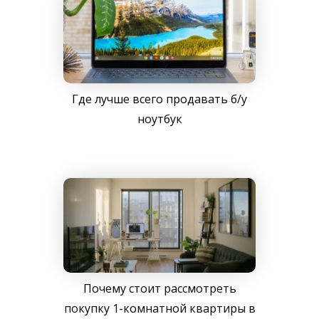
Где лучше всего продавать б/у
ноутбук
Почему стоит рассмотреть
покупку 1-комнатной квартиры в