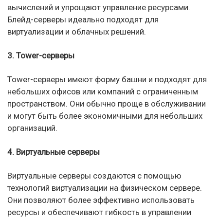
вычислений и упрощают управление ресурсами.
Блейд-серверы идеально подходят для
виртуализации и облачных решений.
3. Tower-серверы
Tower-серверы имеют форму башни и подходят для
небольших офисов или компаний с ограниченным
пространством. Они обычно проще в обслуживании
и могут быть более экономичными для небольших
организаций.
4. Виртуальные серверы
Виртуальные серверы создаются с помощью
технологий виртуализации на физическом сервере.
Они позволяют более эффективно использовать
ресурсы и обеспечивают гибкость в управлении