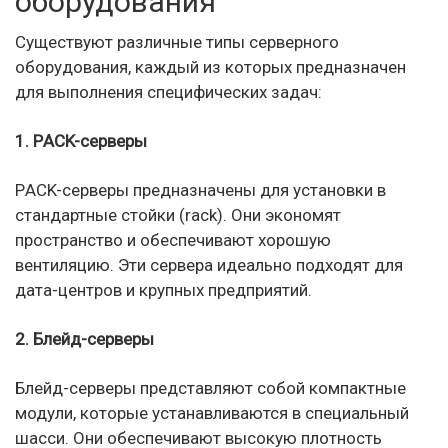
оборудования
Существуют различные типы серверного
оборудования, каждый из которых предназначен
для выполнения специфических задач:
1. РACK-серверы
РACK-серверы предназначены для установки в
стандартные стойки (rack). Они экономят
пространство и обеспечивают хорошую
вентиляцию. Эти сервера идеально подходят для
дата-центров и крупных предприятий.
2. Блейд-серверы
Блейд-серверы представляют собой компактные
модули, которые устанавливаются в специальный
шасси. Они обеспечивают высокую плотность