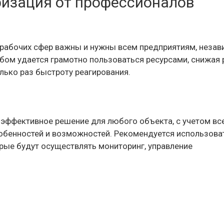
ризация от профессионалов
 рабочих сфер важны и нужны всем предприятиям, неза
бом удается грамотно пользоваться ресурсами, снижая 
лько раз быстроту реагирования.
эффективное решение для любого объекта, с учетом вс
обенностей и возможностей. Рекомендуется использова
рые будут осуществлять мониторинг, управление