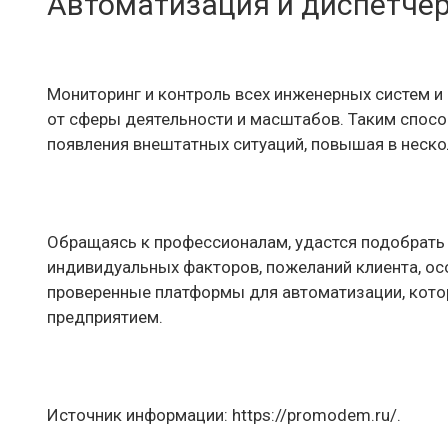
Автоматизация и диспетче
Мониторинг и контроль всех инженерных систем и
от сферы деятельности и масштабов. Таким спосо
появления внештатных ситуаций, повышая в неско
Обращаясь к профессионалам, удастся подобрать 
индивидуальных факторов, пожеланий клиента, ос
проверенные платформы для автоматизации, кото
предприятием.
Источник информации: https://promodem.ru/.