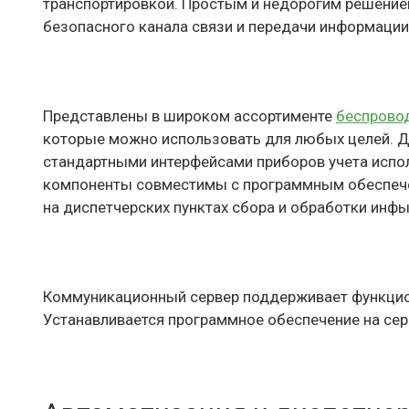
транспортировкой. Простым и недорогим решение
безопасного канала связи и передачи информации
Представлены в широком ассортименте
беспрово
которые можно использовать для любых целей. Д
стандартными интерфейсами приборов учета испо
компоненты совместимы с программным обеспече
на диспетчерских пунктах сбора и обработки инфы
Коммуникационный сервер поддерживает функцион
Устанавливается программное обеспечение на сер