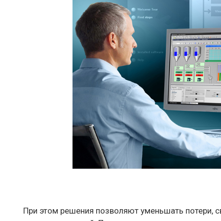
При этом решения позволяют уменьшать потери, с