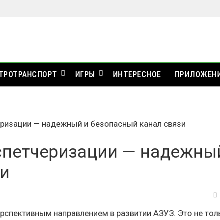
ТРОТРАНСПОРТ
ИГРЫ
ИНТЕРЕСНОЕ
ПРИЛОЖЕН
ризации — надежный и безопасный канал связи
спетчеризации — надежны
зи
рспективным направлением в развитии АЗУЗ. Это не тол