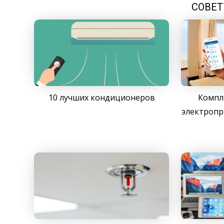
СОВЕТ
10 лучших кондиционеров
Компл
электропр