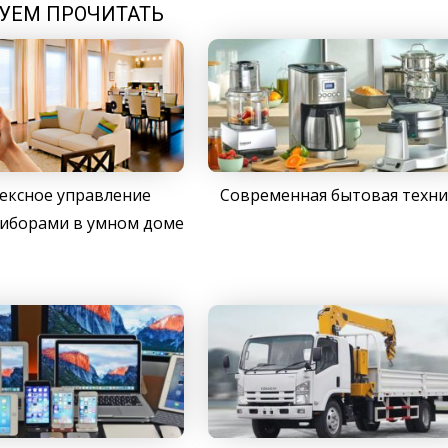
УЕМ ПРОЧИТАТЬ
ексное управление
Современная бытовая техни
иборами в умном доме