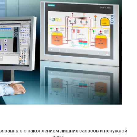
вязанные с накоплением лишних запасов и ненужной