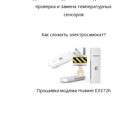
проверка и замена температурных
сенсоров
Как сложить электросамокат?
Прошивка модема Huawei E3372h