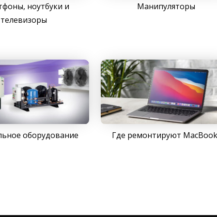
фоны, ноутбуки и
Манипуляторы
телевизоры
льное оборудование
Где ремонтируют MacBook