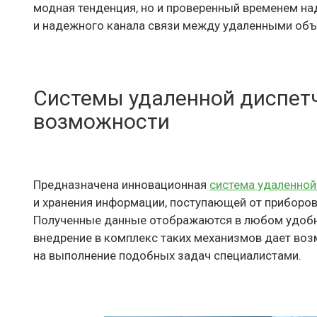
модная тенденция, но и проверенный временем на
и надежного канала связи между удаленными объе
Системы удаленной диспетч
возможности
Предназначена инновационная
система удаленной
и хранения информации, поступающей от приборов 
Полученные данные отображаются в любом удобн
внедрение в комплекс таких механизмов дает воз
на выполнение подобных задач специалистами.