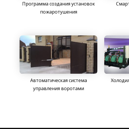
Программа создания установок
Смарт
пожаротушения
Автоматическая система
Холоди
управления воротами