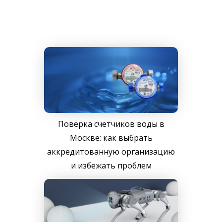
Поверка счетчиков воды в
Москве: как выбрать
аккредитованную организацию
и избежать проблем