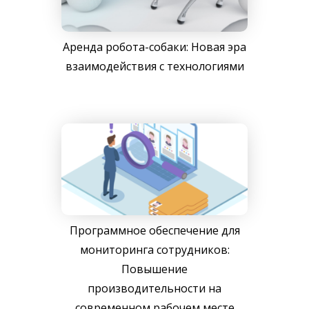
Аренда робота-собаки: Новая эра
взаимодействия с технологиями
Программное обеспечение для
мониторинга сотрудников:
Повышение
производительности на
современном рабочем месте