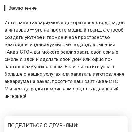
▎Заключение
Интеграция аквариумов и декоративных водопадов
в интерьер — это не просто модный тренд, а способ
создать уютное и гармоничное пространство.
Благодаря индивидуальному подходу компании
«Аква-СТО», вы можете реализовать свои самые
смелые идеи и сделать свой дом или офис по-
настоящему уникальным. Если вы хотите узнать
больше о наших услугах или заказать изготовление
аквариума на заказ, посетите наш сайт Аква-СТО.
Мы всегда рады помочь вам создать идеальный
интерьер!
ПОДЕЛИТЬСЯ С ДРУЗЬЯМИ: