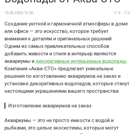
13.02.2026 12:50
9
0
Создание уютной и гармоничной атмосферы в доме
или офисе — это искусство, которое требует
внимания к деталям и оригинальных решений.
Одним из самых привлекательных способов
добавить живости и стиля в интерьер являются
аквариумы и
декоративные интерьерные водопады
.
Компания «Аква-СТО» предлагает уникальные
решения по изготовлению аквариумов на заказ и
установке декоративных водопадов, которые станут
настоящими украшениями вашего пространства.
▎Изготовление аквариумов на заказ
Аквариумы — это не просто емкости с водой и
рыбками, это целые экосистемы, которые могут