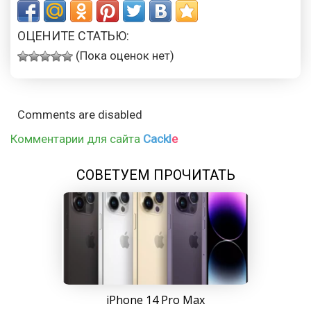
ОЦЕНИТЕ СТАТЬЮ:
(Пока оценок нет)
Comments are disabled
Комментарии для сайта
Cackl
e
СОВЕТУЕМ ПРОЧИТАТЬ
iPhone 14 Pro Max