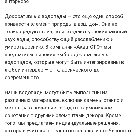
интерьере
Декоративные водопады — это еще один способ
привнести элемент природы в ваш дом. Они не
только радуют глаз, но и создают успокаивающий
звук воды, способствующий расслаблению и
умиротворению. В компании «Аква-СТО» мы
предлагаем широкий выбор декоративных
водопадов, которые могут быть интегрированы в
любой интерьер — от классического до
современного.
Наши водопады могут быть выполнены из
различных материалов, включая камень, стекло и
металл, что позволяет создать гармоничное
сочетание с другими элементами декора. Кроме
того, мы предлагаем индивидуальные решения,
которые учитывают ваши пожелания и особенности