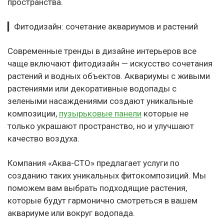
пространства.
▎Фитодизайн: сочетание аквариумов и растений
Современные тренды в дизайне интерьеров все
чаще включают фитодизайн — искусство сочетания
растений и водных объектов. Аквариумы с живыми
растениями или декоративные водопады с
зелеными насаждениями создают уникальные
композиции,
пузырьковые панели
которые не
только украшают пространство, но и улучшают
качество воздуха.
Компания «Аква-СТО» предлагает услуги по
созданию таких уникальных фитокомпозиций. Мы
поможем вам выбрать подходящие растения,
которые будут гармонично смотреться в вашем
аквариуме или вокруг водопада.