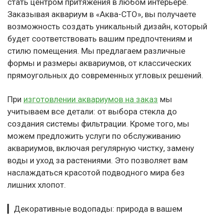
стать центром притяжения в любом интерьере.
Заказывая аквариум в «Аква-СТО», вы получаете
возможность создать уникальный дизайн, который
будет соответствовать вашим предпочтениям и
стилю помещения. Мы предлагаем различные
формы и размеры аквариумов, от классических
прямоугольных до современных угловых решений.
При
изготовлении аквариумов на заказ
мы
учитываем все детали: от выбора стекла до
создания системы фильтрации. Кроме того, мы
можем предложить услуги по обслуживанию
аквариумов, включая регулярную чистку, замену
воды и уход за растениями. Это позволяет вам
наслаждаться красотой подводного мира без
лишних хлопот.
▎Декоративные водопады: природа в вашем