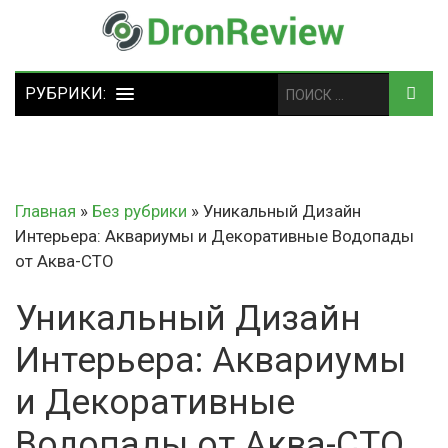
Главная
»
Без рубрики
»
Уникальный Дизайн
Интерьера: Аквариумы и Декоративные Водопады
от Аква-СТО
Уникальный Дизайн
Интерьера: Аквариумы
и Декоративные
Водопады от Аква-СТО