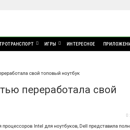
ТРОТРАНСПОРТ
ИГРЫ
ИНТЕРЕСНОЕ
ПРИЛОЖЕН
переработала свой топовый ноутбук
остью переработала свой
процессоров Intel для ноутбуков, Dell представила пол