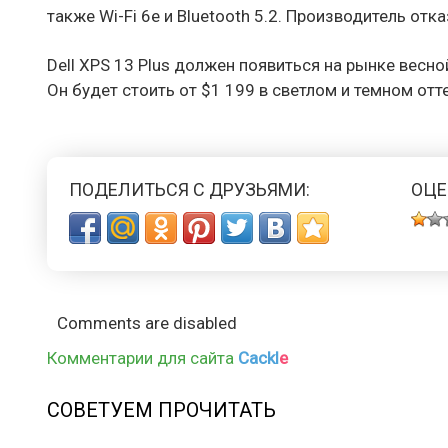
также Wi-Fi 6e и Bluetooth 5.2. Производитель от
Dell XPS 13 Plus должен появиться на рынке весной
Он будет стоить от $1 199 в светлом и темном отт
ПОДЕЛИТЬСЯ С ДРУЗЬЯМИ:
ОЦЕ
Comments are disabled
Комментарии для сайта
Cackl
e
СОВЕТУЕМ ПРОЧИТАТЬ