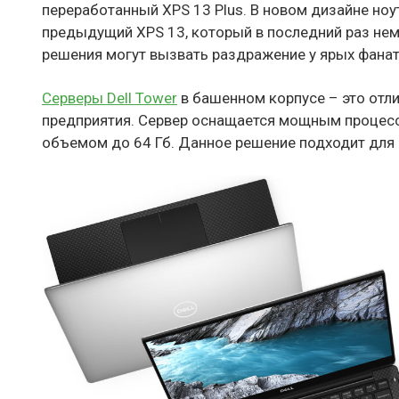
переработанный XPS 13 Plus. В новом дизайне но
предыдущий XPS 13, который в последний раз нем
решения могут вызвать раздражение у ярых фанат
Серверы Dell Tower
в башенном корпусе – это отл
предприятия. Сервер оснащается мощным процесс
объемом до 64 Гб. Данное решение подходит для