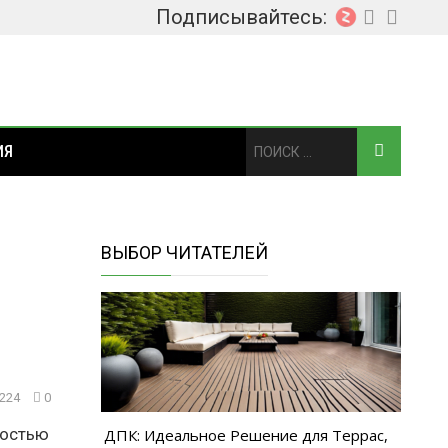
Подписывайтесь:
ИЯ
ВЫБОР ЧИТАТЕЛЕЙ
224
0
ностью
ДПК: Идеальное Решение для Террас,