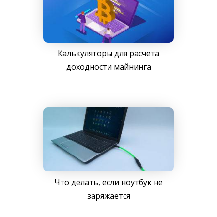
Калькуляторы для расчета
доходности майнинга
Что делать, если ноутбук не
заряжается