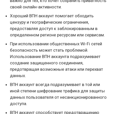
важно для тех, кто хочет сохранить приватность
своей онлайн-активности.
Хороший ВПН аккаунт помогает обходить
цензуру и географические ограничения,
предоставляя доступ к заблокированным в
определенном регионе ресурсам или сервисам.
При использовании общественных Wi-Fi сетей
безопасность может стать проблемой.
Использование ВПН аккаунта подразумевает
создание защищенного соединения,
предотвращая возможные атаки или перехват
данных.
ВПН аккаунт всегда подразумевает в той или
иной степени шифрование трафика для защиты
данных пользователя от несанкционированного
доступа.
ВПН аккаунт способствует предотвращению