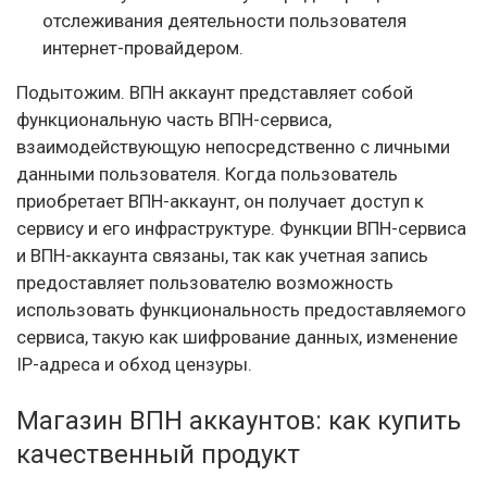
отслеживания деятельности пользователя
интернет-провайдером.
Подытожим. ВПН аккаунт представляет собой
функциональную часть ВПН-сервиса,
взаимодействующую непосредственно с личными
данными пользователя. Когда пользователь
приобретает ВПН-аккаунт, он получает доступ к
сервису и его инфраструктуре. Функции ВПН-сервиса
и ВПН-аккаунта связаны, так как учетная запись
предоставляет пользователю возможность
использовать функциональность предоставляемого
сервиса, такую как шифрование данных, изменение
IP-адреса и обход цензуры.
Магазин ВПН аккаунтов: как купить
качественный продукт