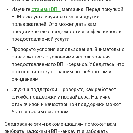
Изучите
отзывы ВПН
магазина. Перед покупкой
ВПН-аккаунта изучите отзывы других
пользователей. Это может дать вам
представление о надежности и эффективности
предоставляемой услуги.
Проверьте условия использования. Внимательно
ознакомьтесь с условиями использования
предоставляемого ВПН-сервиса. Убедитесь, что
они соответствуют вашим потребностям и
ожиданиям.
Служба поддержки. Проверьте, как работает
служба поддержки у провайдера. Наличие
отзывчивой и качественной поддержки может
быть важным фактором.
Следование этим рекомендациям поможет вам
выбрать надежный ВПН-аккаунт и избежать