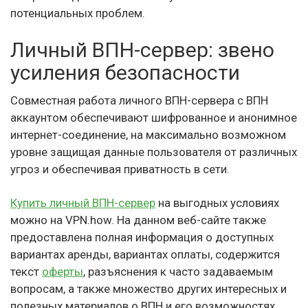
потенциальных проблем.
Личный ВПН-сервер: звено
усиления безопасности
Совместная работа личного ВПН-сервера с ВПН
аккаунтом обеспечивают шифрованное и анонимное
интернет-соединение, на максимально возможном
уровне защищая данные пользователя от различных
угроз и обеспечивая приватность в сети.
Купить личный ВПН-сервер
на выгодных условиях
можно на VPN.how. На данном веб-сайте также
предоставлена полная информация о доступных
вариантах аренды, вариантах оплаты, содержится
текст
оферты
, разъяснения к часто задаваемым
вопросам, а также множество других интересных и
полезных материалов о ВПН и его возможностях.