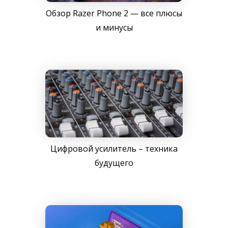
Обзор Razer Phone 2 — все плюсы
и минусы
Цифровой усилитель – техника
будущего