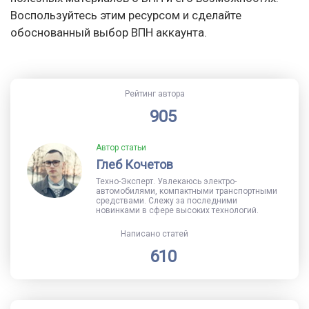
Воспользуйтесь этим ресурсом и сделайте
обоснованный выбор ВПН аккаунта.
Рейтинг автора
905
Автор статьи
Глеб Кочетов
Техно-Эксперт. Увлекаюсь электро-
автомобилями, компактными транспортными
средствами. Слежу за последними
новинками в сфере высоких технологий.
Написано статей
610