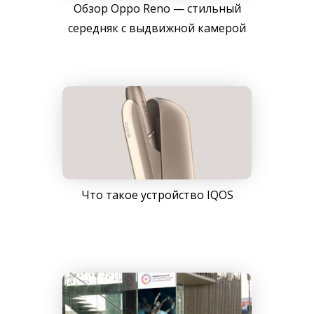
Обзор Oppo Reno — стильный
середняк с выдвижной камерой
Что такое устройство IQOS