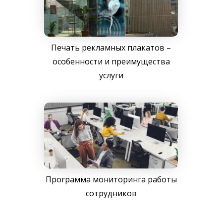
Печать рекламных плакатов –
особенности и преимущества
услуги
Программа мониторинга работы
сотрудников