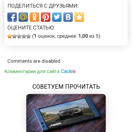
ПОДЕЛИТЬСЯ С ДРУЗЬЯМИ:
ОЦЕНИТЕ СТАТЬЮ:
(
1
оценок, среднее:
1,00
из 5)
Comments are disabled
Комментарии для сайта
Cackl
e
СОВЕТУЕМ ПРОЧИТАТЬ