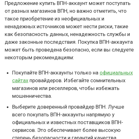
Предложение купить ВПН-аккаунт может поступать
от разных магазинов ВПН, но важно отметить, что
такое приобретение из неофициальных и
ненадежных источников может нести риски, такие
как безопасность данных, ненадежность службы и
даже законные последствия. Покупка ВПН-аккаунта
может быть проведена безопасно, если вы следуете
некоторым рекомендациям:
Покупайте ВПН-аккаунты только на
официальных
сайтах
провайдеров. Избегайте сомнительных
магазинов или реселлеров, чтобы избежать
мошенничества.
Выберите доверенный провайдер ВПН. Лучше
всего покупать ВПН-аккаунты напрямую у
официальных и известных поставщиков ВПН-
сервисов. Это обеспечивает более высокую
степень безопасности и гарантий качества.