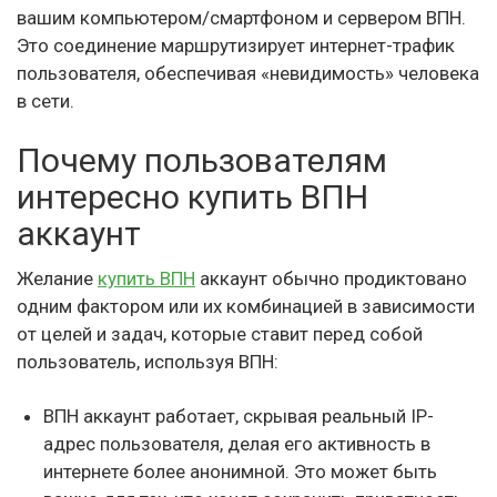
вашим компьютером/смартфоном и сервером ВПН.
Это соединение маршрутизирует интернет-трафик
пользователя, обеспечивая «невидимость» человека
в сети.
Почему пользователям
интересно купить ВПН
аккаунт
Желание
купить ВПН
аккаунт обычно продиктовано
одним фактором или их комбинацией в зависимости
от целей и задач, которые ставит перед собой
пользователь, используя ВПН:
ВПН аккаунт работает, скрывая реальный IP-
адрес пользователя, делая его активность в
интернете более анонимной. Это может быть