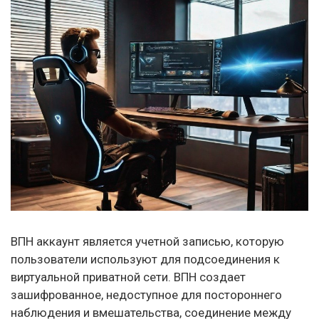
ВПН аккаунт является учетной записью, которую
пользователи используют для подсоединения к
виртуальной приватной сети. ВПН создает
зашифрованное, недоступное для постороннего
наблюдения и вмешательства, соединение между