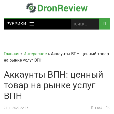
Главная
»
Интересное
»
Аккаунты ВПН: ценный товар
на рынке услуг ВПН
Аккаунты ВПН: ценный
товар на рынке услуг
ВПН
21.11.2023 22:35
1 667
0