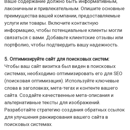
Ваше содержание должно быть информативным,
лаконичным и привлекательным. Опишите основные
преимущества вашей компании, предоставляемые
услуги или товары. Включите контактную
информацию, чтобы потенциальные клиенты могли
связаться с вами. Добавьте клиентские отзывы или
портфолио, чтобы подтвердить вашу надежность.
5. Оптимизируйте сайт для поисковых систем:
Чтобы ваш сайт визитка был виден в поисковых
системах, необходимо оптимизировать его для SEO
(поисковая оптимизация). Используйте ключевые
слова в заголовках, мета-тегах и контенте вашего
сайта. Создайте качественные мета-описания и
альтернативные тексты для изображений.
Разработайте стратегию создания обратных ссылок
для улучшения ранжирования вашего сайта в
поисковых системах.