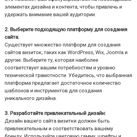
элементах дизайна и контента, чтобы привлечь и
удержать внимание вашей аудитории.
2. Выберите подходящую платформу для создания
сайта:
Существует множество платформ для создания
сайтов визиток, таких как WordPress, Wix, Joomla и
другие. Выберите ту, которая наиболее
соответствует вашим потребностям и уровню
технической грамотности. Убедитесь, что выбранная
платформа предлагает достаточное количество
шаблонов и инструментов для создания
уникального дизайна.
3. Разработайте привлекательный дизайн:
Дизайн вашего сайта визитки должен быть
привлекательным и соответствовать вашему
бренду. Используйте цветовую гамму, шрифты и