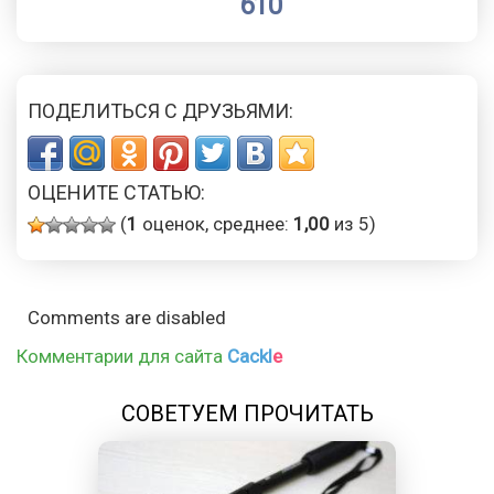
610
ПОДЕЛИТЬСЯ С ДРУЗЬЯМИ:
ОЦЕНИТЕ СТАТЬЮ:
(
1
оценок, среднее:
1,00
из 5)
Comments are disabled
Комментарии для сайта
Cackl
e
СОВЕТУЕМ ПРОЧИТАТЬ