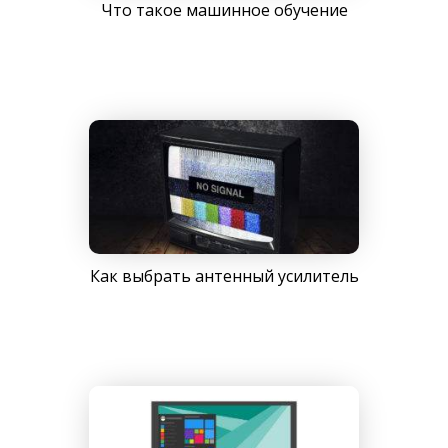
Что такое машинное обучение
Как выбрать антенный усилитель