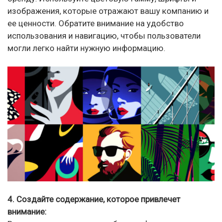
изображения, которые отражают вашу компанию и
ее ценности. Обратите внимание на удобство
использования и навигацию, чтобы пользователи
могли легко найти нужную информацию.
4. Создайте содержание, которое привлечет
внимание: