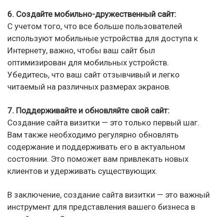
6. Создайте мобильно-дружественный сайт:
С учетом того, что все больше пользователей
используют мобильные устройства для доступа к
Интернету, важно, чтобы ваш сайт был
оптимизирован для мобильных устройств.
Убедитесь, что ваш сайт отзывчивый и легко
читаемый на различных размерах экранов.
7. Поддерживайте и обновляйте свой сайт:
Создание сайта визитки — это только первый шаг.
Вам также необходимо регулярно обновлять
содержание и поддерживать его в актуальном
состоянии. Это поможет вам привлекать новых
клиентов и удерживать существующих.
В заключение, создание сайта визитки — это важный
инструмент для представления вашего бизнеса в