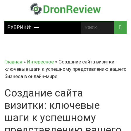
Главная
»
Интересное
»
Создание сайта визитки:
ключевые шаги к успешному представлению вашего
бизнеса в онлайн-мире
Создание сайта
визитки: ключевые
шаги к успешному
представлению вашего