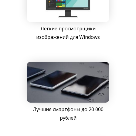
Лёгкие просмотрщики
изображений для Windows
Лучшие смартфоны до 20 000
рублей