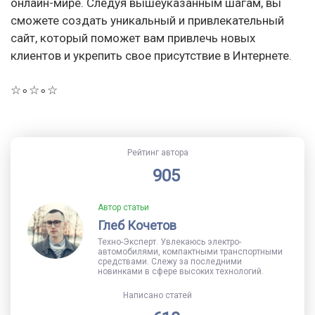
онлайн-мире. Следуя вышеуказанным шагам, вы
сможете создать уникальный и привлекательный
сайт, который поможет вам привлечь новых
клиентов и укрепить свое присутствие в Интернете.
☆∘☆∘☆
Рейтинг автора
905
Автор статьи
Глеб Кочетов
Техно-Эксперт. Увлекаюсь электро-
автомобилями, компактными транспортными
средствами. Слежу за последними
новинками в сфере высоких технологий.
Написано статей