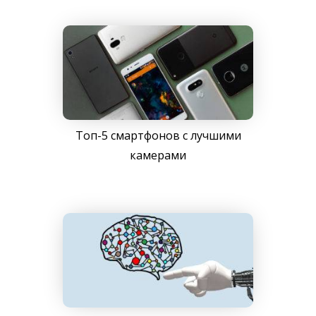
Топ-5 смартфонов с лучшими
камерами