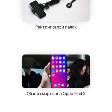
Рейтинг селфи палок
Обзор смартфона Oppo Find X