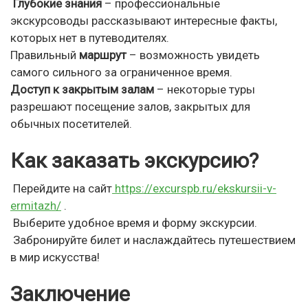
Глубокие знания
– профессиональные
экскурсоводы рассказывают интересные факты,
которых нет в путеводителях.
Правильный
маршрут
– возможность увидеть
самого сильного за ограниченное время.
Доступ к закрытым залам
– некоторые туры
разрешают посещение залов, закрытых для
обычных посетителей.
Как заказать экскурсию?
Перейдите на сайт
https://excurspb.ru/ekskursii-v-
ermitazh/
.
Выберите удобное время и форму экскурсии.
Забронируйте билет и наслаждайтесь путешествием
в мир искусства!
Заключение