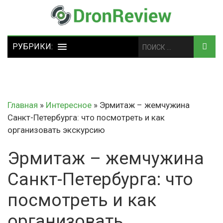
Главная
»
Интересное
»
Эрмитаж – жемчужина
Санкт-Петербурга: что посмотреть и как
организовать экскурсию
Эрмитаж – жемчужина
Санкт-Петербурга: что
посмотреть и как
организовать