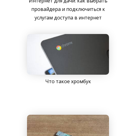
Интернет для дачи: как выбрать
провайдера и подключиться к
услугам доступа в интернет
Что такое хромбук