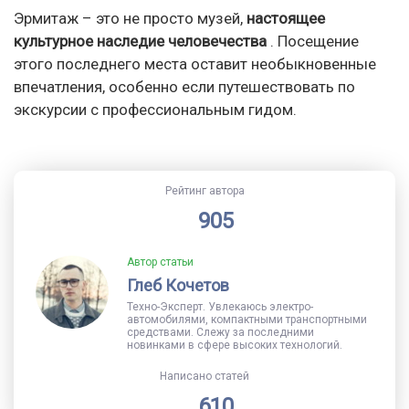
Эрмитаж – это не просто музей,
настоящее
культурное наследие человечества
. Посещение
этого последнего места оставит необыкновенные
впечатления, особенно если путешествовать по
экскурсии с профессиональным гидом.
Рейтинг автора
905
Автор статьи
Глеб Кочетов
Техно-Эксперт. Увлекаюсь электро-
автомобилями, компактными транспортными
средствами. Слежу за последними
новинками в сфере высоких технологий.
Написано статей
610