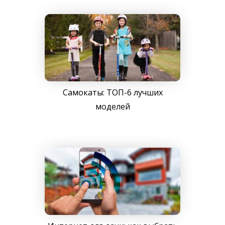
Самокаты: ТОП-6 лучших
моделей