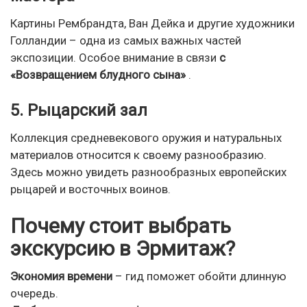
Картины Рембрандта, Ван Дейка и другие художники
Голландии – одна из самых важных частей
экспозиции. Особое внимание в связи
с
«Возвращением блудного сына»
.
5. Рыцарский зал
Коллекция средневекового оружия и натуральных
материалов относится к своему разнообразию.
Здесь можно увидеть разнообразных европейских
рыцарей и восточных воинов.
Почему стоит выбрать
экскурсию в Эрмитаж?
Экономия времени
– гид поможет обойти длинную
очередь.