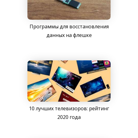
Программы для восстановления
данных на флешке
10 лучших телевизоров: рейтинг
2020 года