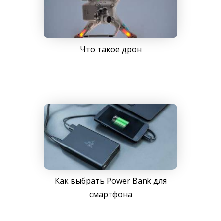
Что такое дрон
Как выбрать Power Bank для
смартфона