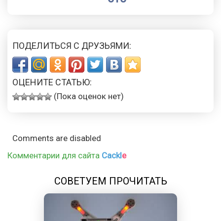
ПОДЕЛИТЬСЯ С ДРУЗЬЯМИ:
ОЦЕНИТЕ СТАТЬЮ:
(Пока оценок нет)
Comments are disabled
Комментарии для сайта
Cackl
e
СОВЕТУЕМ ПРОЧИТАТЬ