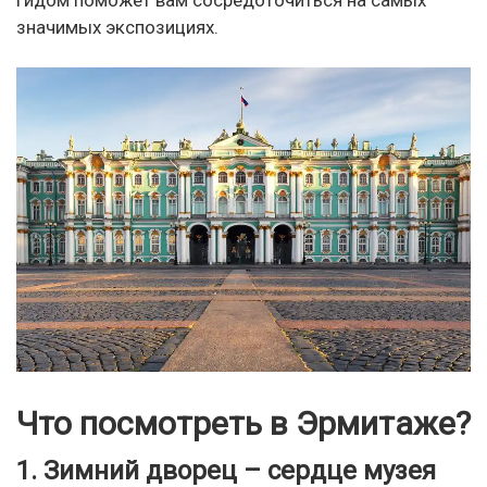
гидом поможет вам сосредоточиться на самых
значимых экспозициях.
Что посмотреть в Эрмитаже?
1. Зимний дворец – сердце музея