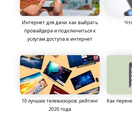
Интернет для дачи: как выбрать
Чт
провайдера и подключиться к
услугам доступа в интернет
10 лучших телевизоров: рейтинг
Как перен
2020 года