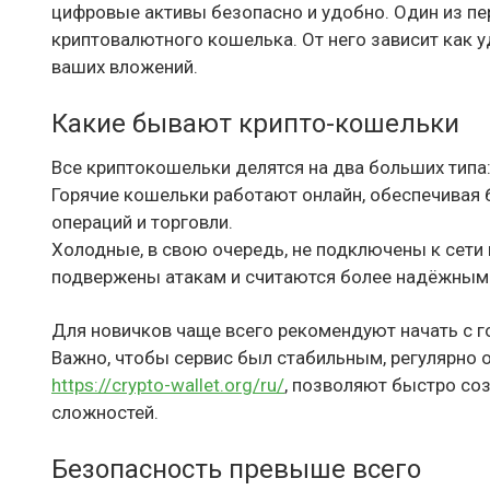
цифровые активы безопасно и удобно. Один из п
криптовалютного кошелька. От него зависит как у
ваших вложений.
Какие бывают крипто-кошельки
Все криптокошельки делятся на два больших типа
Горячие кошельки работают онлайн, обеспечивая 
операций и торговли.
Холодные, в свою очередь, не подключены к сети 
подвержены атакам и считаются более надёжным
Для новичков чаще всего рекомендуют начать с г
Важно, чтобы сервис был стабильным, регулярно о
https://crypto-wallet.org/ru/
, позволяют быстро соз
сложностей.
Безопасность превыше всего