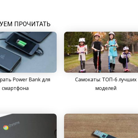
УЕМ ПРОЧИТАТЬ
рать Power Bank для
Самокаты: ТОП-6 лучших
смартфона
моделей