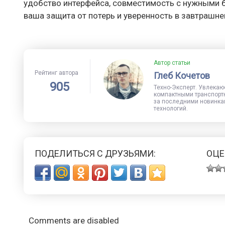
удобство интерфейса, совместимость с нужными 
ваша защита от потерь и уверенность в завтрашне
Автор статьи
Рейтинг автора
Глеб Кочетов
905
Техно-Эксперт. Увлекаю
компактными транспорт
за последними новинка
технологий.
ПОДЕЛИТЬСЯ С ДРУЗЬЯМИ:
ОЦЕ
Comments are disabled