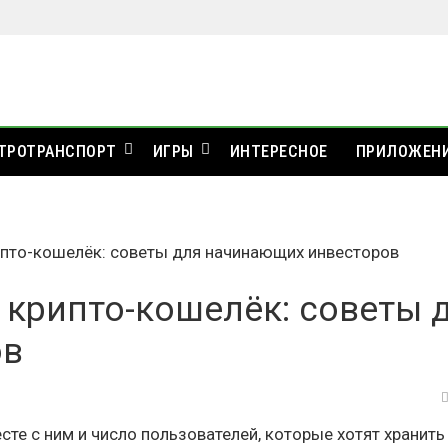
ТРОТРАНСПОРТ
ИГРЫ
ИНТЕРЕСНОЕ
ПРИЛОЖЕН
пто-кошелёк: советы для начинающих инвесторов
крипто-кошелёк: советы 
ов
сте с ним и число пользователей, которые хотят хранить