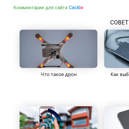
Комментарии для сайта
Cackl
e
СОВЕТ
Что такое дрон
Как выб