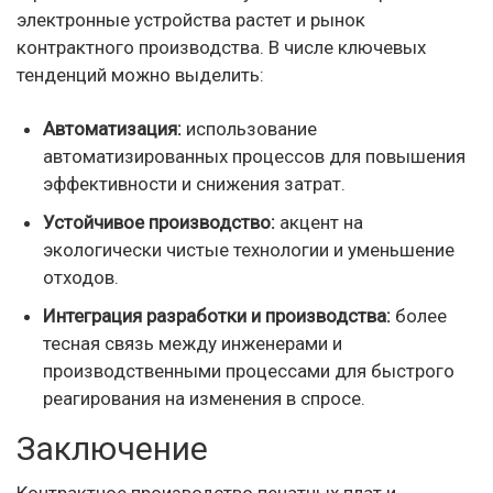
электронные устройства растет и рынок
контрактного производства. В числе ключевых
тенденций можно выделить:
Автоматизация:
использование
автоматизированных процессов для повышения
эффективности и снижения затрат.
Устойчивое производство:
акцент на
экологически чистые технологии и уменьшение
отходов.
Интеграция разработки и производства:
более
тесная связь между инженерами и
производственными процессами для быстрого
реагирования на изменения в спросе.
Заключение