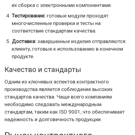
их сборка с электронными компонентами.
Тестирование:
готовые модули проходят
многочисленные проверки и тесты на
соответствие стандартам качества.
Доставка:
завершенные изделия отправляются
клиенту, готовые к использованию в конечном
продукте.
Качество и стандарты
Одним из ключевых аспектов контрактного
производства является соблюдение высоких
стандартов качества. Чаще всего компаниям
необходимо следовать международным
стандартам, таким как ISO 9001, что обеспечивает
надежность и долговечность продукции.