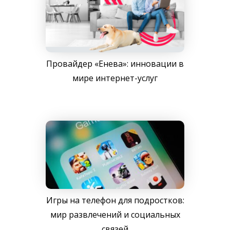
Провайдер «Енева»: инновации в
мире интернет-услуг
Игры на телефон для подростков:
мир развлечений и социальных
связей