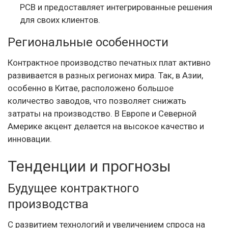
PCB и предоставляет интегрированные решения
для своих клиентов.
Региональные особенности
Контрактное производство печатных плат активно
развивается в разных регионах мира. Так, в Азии,
особенно в Китае, расположено большое
количество заводов, что позволяет снижать
затраты на производство. В Европе и Северной
Америке акцент делается на высокое качество и
инновации.
Тенденции и прогнозы
Будущее контрактного
производства
С развитием технологий и увеличением спроса на