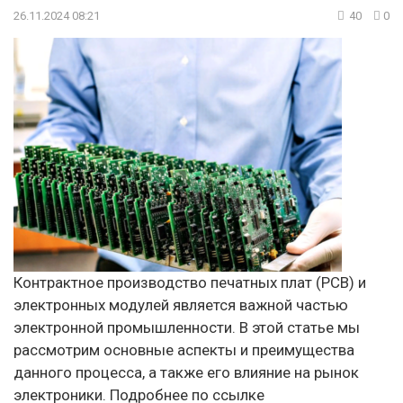
26.11.2024 08:21
40
0
Контрактное производство печатных плат (PCB) и
электронных модулей является важной частью
электронной промышленности. В этой статье мы
рассмотрим основные аспекты и преимущества
данного процесса, а также его влияние на рынок
электроники. Подробнее по ссылке