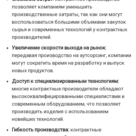
позволяет компаниям уменьшить
производственные затраты, так как они могут
воспользоваться большими объемами закупок
сырья и современных технологий у контрактных
производителей.
Увеличение скорости выхода на рынок:
передавая производство на аутсорсинг, компании
могут сократить время на разработку и выпуск
новых продуктов.
Доступ к специализированным технологиям:
многие контрактные производители обладают
высококвалифицированными специалистами и
современным оборудованием, что позволяет
производить изделия с использованием
новейших технологий.
Гибкость производства:
контрактные