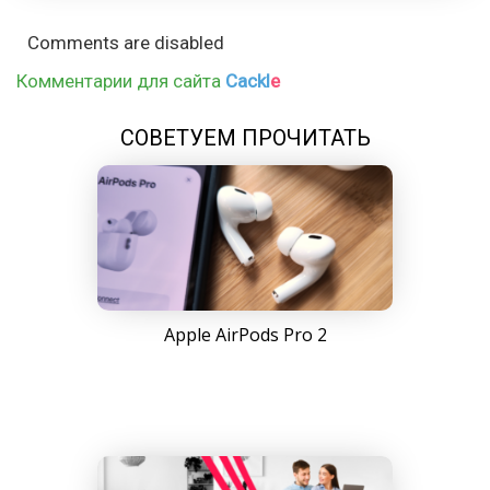
Comments are disabled
Комментарии для сайта
Cackl
e
СОВЕТУЕМ ПРОЧИТАТЬ
Apple AirPods Pro 2