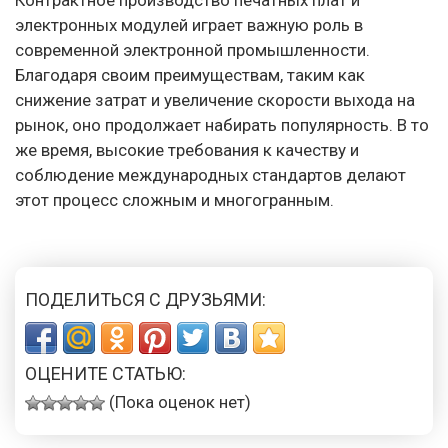
Контрактное производство печатных плат и
электронных модулей играет важную роль в
современной электронной промышленности.
Благодаря своим преимуществам, таким как
снижение затрат и увеличение скорости выхода на
рынок, оно продолжает набирать популярность. В то
же время, высокие требования к качеству и
соблюдение международных стандартов делают
этот процесс сложным и многогранным.
ПОДЕЛИТЬСЯ С ДРУЗЬЯМИ:
ОЦЕНИТЕ СТАТЬЮ:
(Пока оценок нет)