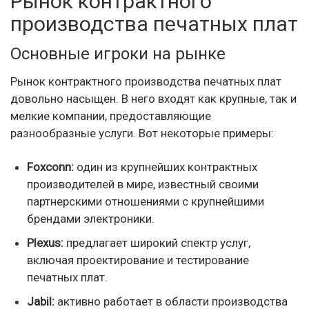
Рынок контрактного
производства печатных плат
Основные игроки на рынке
Рынок контрактного производства печатных плат
довольно насыщен. В него входят как крупные, так и
мелкие компании, предоставляющие
разнообразные услуги. Вот некоторые примеры:
Foxconn:
один из крупнейших контрактных
производителей в мире, известный своими
партнерскими отношениями с крупнейшими
брендами электроники.
Plexus:
предлагает широкий спектр услуг,
включая проектирование и тестирование
печатных плат.
Jabil:
активно работает в области производства