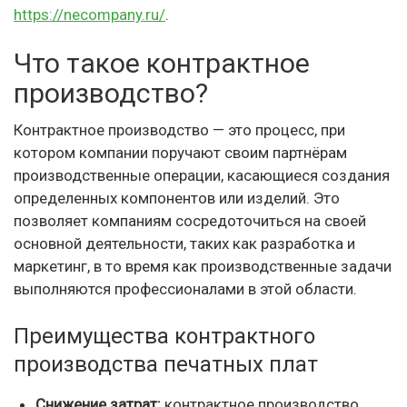
https://necompany.ru/
.
Что такое контрактное
производство?
Контрактное производство — это процесс, при
котором компании поручают своим партнёрам
производственные операции, касающиеся создания
определенных компонентов или изделий. Это
позволяет компаниям сосредоточиться на своей
основной деятельности, таких как разработка и
маркетинг, в то время как производственные задачи
выполняются профессионалами в этой области.
Преимущества контрактного
производства печатных плат
Снижение затрат:
контрактное производство