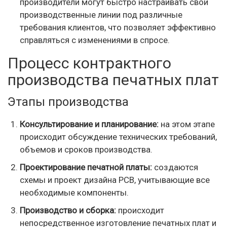
производители могут быстро настраивать свои
производственные линии под различные
требования клиентов, что позволяет эффективно
справляться с изменениями в спросе.
Процесс контрактного
производства печатных плат
Этапы производства
Консультирование и планирование:
на этом этапе
происходит обсуждение технических требований,
объемов и сроков производства.
Проектирование печатной платы:
создаются
схемы и проект дизайна PCB, учитывающие все
необходимые компоненты.
Производство и сборка:
происходит
непосредственное изготовление печатных плат и