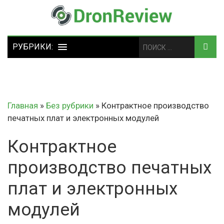
Главная
»
Без рубрики
»
Контрактное производство
печатных плат и электронных модулей
Контрактное
производство печатных
плат и электронных
модулей