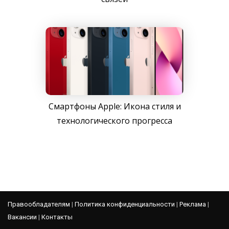
Смартфоны Apple: Икона стиля и
технологического прогресса
Правообладателям
|
Политика конфиденциальности
|
Реклама
|
Вакансии
|
Контакты