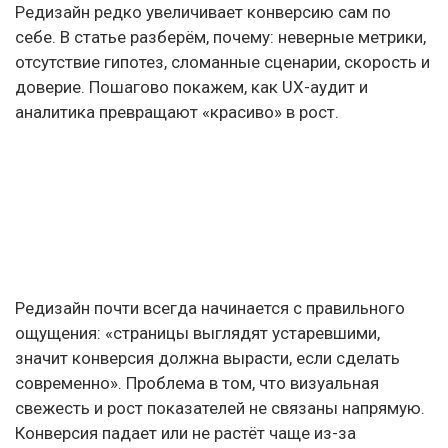
Редизайн редко увеличивает конверсию сам по
себе. В статье разберём, почему: неверные метрики,
отсутствие гипотез, сломанные сценарии, скорость и
доверие. Пошагово покажем, как UX-аудит и
аналитика превращают «красиво» в рост.
Редизайн почти всегда начинается с правильного
ощущения: «страницы выглядят устаревшими,
значит конверсия должна вырасти, если сделать
современно». Проблема в том, что визуальная
свежесть и рост показателей не связаны напрямую.
Конверсия падает или не растёт чаще из-за