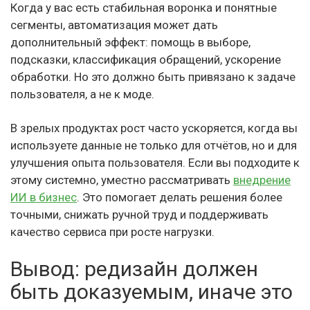
Когда у вас есть стабильная воронка и понятные
сегменты, автоматизация может дать
дополнительный эффект: помощь в выборе,
подсказки, классификация обращений, ускорение
обработки. Но это должно быть привязано к задаче
пользователя, а не к моде.
В зрелых продуктах рост часто ускоряется, когда вы
используете данные не только для отчётов, но и для
улучшения опыта пользователя. Если вы подходите к
этому системно, уместно рассматривать
внедрение
ИИ в бизнес
. Это помогает делать решения более
точными, снижать ручной труд и поддерживать
качество сервиса при росте нагрузки.
Вывод: редизайн должен
быть доказуемым, иначе это