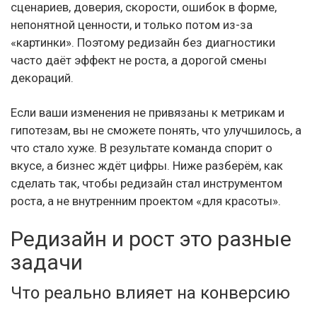
сценариев, доверия, скорости, ошибок в форме,
непонятной ценности, и только потом из-за
«картинки». Поэтому редизайн без диагностики
часто даёт эффект не роста, а дорогой смены
декораций.
Если ваши изменения не привязаны к метрикам и
гипотезам, вы не сможете понять, что улучшилось, а
что стало хуже. В результате команда спорит о
вкусе, а бизнес ждёт цифры. Ниже разберём, как
сделать так, чтобы редизайн стал инструментом
роста, а не внутренним проектом «для красоты».
Редизайн и рост это разные
задачи
Что реально влияет на конверсию