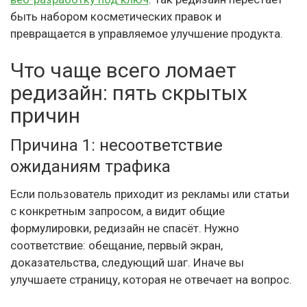
быть набором косметических правок и
превращается в управляемое улучшение продукта.
Что чаще всего ломает
редизайн: пять скрытых
причин
Причина 1: несоответствие
ожиданиям трафика
Если пользователь приходит из рекламы или статьи
с конкретным запросом, а видит общие
формулировки, редизайн не спасёт. Нужно
соответствие: обещание, первый экран,
доказательства, следующий шаг. Иначе вы
улучшаете страницу, которая не отвечает на вопрос.