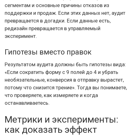
сегментам и основные причины отказов из
поддержки и продаж. Если этих данных нет, аудит
превращается в догадки. Если данные есть,
редизайн превращается в управляемый
эксперимент.
Гипотезы вместо правок
Результатом аудита должны быть гипотезы вида:
«Если сократить форму с 9 полей до 4 и убрать
необязательные, конверсия в отправку вырастет,
потому что снизится трение». Тогда вы понимаете,
что проверяете, как измеряете и когда
останавливаетесь.
Метрики и эксперименты:
как доказать эффект