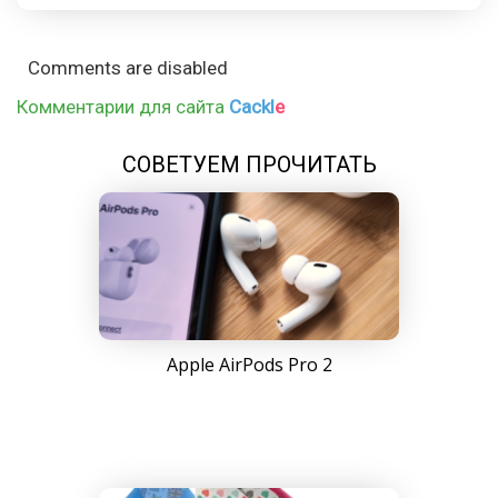
Comments are disabled
Комментарии для сайта
Cackl
e
СОВЕТУЕМ ПРОЧИТАТЬ
Apple AirPods Pro 2