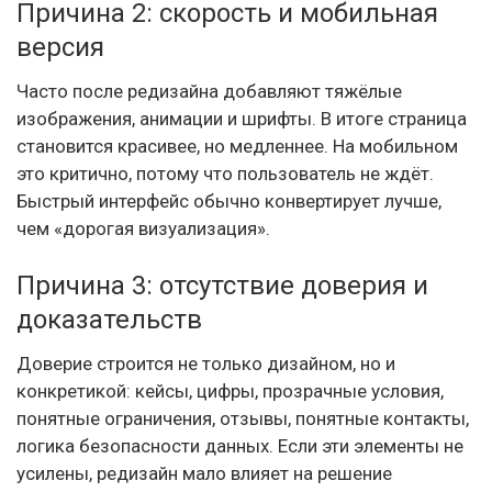
Причина 2: скорость и мобильная
версия
Часто после редизайна добавляют тяжёлые
изображения, анимации и шрифты. В итоге страница
становится красивее, но медленнее. На мобильном
это критично, потому что пользователь не ждёт.
Быстрый интерфейс обычно конвертирует лучше,
чем «дорогая визуализация».
Причина 3: отсутствие доверия и
доказательств
Доверие строится не только дизайном, но и
конкретикой: кейсы, цифры, прозрачные условия,
понятные ограничения, отзывы, понятные контакты,
логика безопасности данных. Если эти элементы не
усилены, редизайн мало влияет на решение