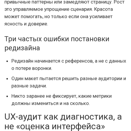
привычные паттерны или замедляют страницу. Рост
это управляемое упрощение сценария. Красота
может помогать, но только если она усиливает
ясность и доверие.
Три частых ошибки постановки
редизайна
Редизайн начинается с референсов, а не с данных
о потере воронки.
Один макет пытается решить разные аудитории и
разные задачи.
Никто заранее не фиксирует, какие метрики
должны измениться и на сколько.
UX-аудит как диагностика, а
не «оценка интерфейса»