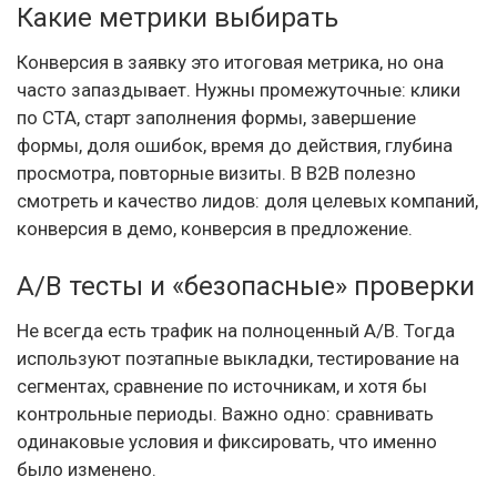
Какие метрики выбирать
Конверсия в заявку это итоговая метрика, но она
часто запаздывает. Нужны промежуточные: клики
по CTA, старт заполнения формы, завершение
формы, доля ошибок, время до действия, глубина
просмотра, повторные визиты. В B2B полезно
смотреть и качество лидов: доля целевых компаний,
конверсия в демо, конверсия в предложение.
A/B тесты и «безопасные» проверки
Не всегда есть трафик на полноценный A/B. Тогда
используют поэтапные выкладки, тестирование на
сегментах, сравнение по источникам, и хотя бы
контрольные периоды. Важно одно: сравнивать
одинаковые условия и фиксировать, что именно
было изменено.