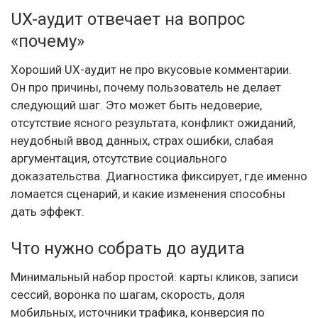
UX-аудит отвечает на вопрос
«почему»
Хороший UX-аудит не про вкусовые комментарии.
Он про причины, почему пользователь не делает
следующий шаг. Это может быть недоверие,
отсутствие ясного результата, конфликт ожиданий,
неудобный ввод данных, страх ошибки, слабая
аргументация, отсутствие социального
доказательства. Диагностика фиксирует, где именно
ломается сценарий, и какие изменения способны
дать эффект.
Что нужно собрать до аудита
Минимальный набор простой: карты кликов, записи
сессий, воронка по шагам, скорость, доля
мобильных, источники трафика, конверсия по