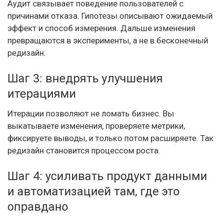
Аудит связывает поведение пользователей с
причинами отказа. Гипотезы описывают ожидаемый
эффект и способ измерения. Дальше изменения
превращаются в эксперименты, а не в бесконечный
редизайн.
Шаг 3: внедрять улучшения
итерациями
Итерации позволяют не ломать бизнес. Вы
выкатываете изменения, проверяете метрики,
фиксируете выводы, и только потом расширяете. Так
редизайн становится процессом роста.
Шаг 4: усиливать продукт данными
и автоматизацией там, где это
оправдано