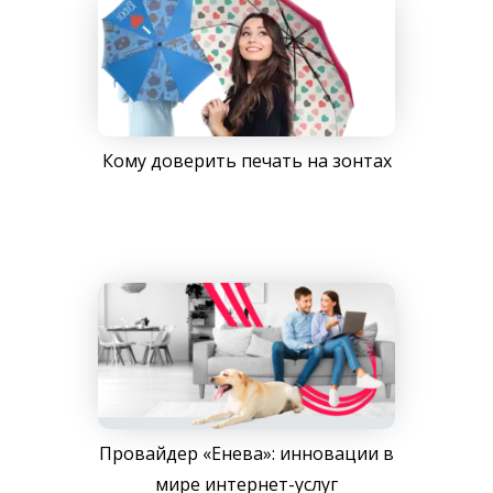
Кому доверить печать на зонтах
Провайдер «Енева»: инновации в
мире интернет-услуг