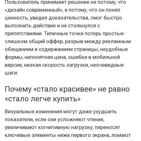
Пользователь принимает решение не потому, что
«дизайн современный», а потому, что он понял
ценность, увидел доказательства, смог быстро
выполнить действие и не столкнулся с
препятствиями. Типичные точки потерь простые:
слишком общий оффер, разрыв между рекламным
обещанием и содержанием страницы, неудобные
формы, непонятная цена, ошибки в мобильной
версии, низкая скорость загрузки, неочевидные
шаги.
Почему «стало красивее» не равно
«стало легче купить»
Визуальные изменения могут даже ухудшить
показатели, если они усложняют чтение,
увеличивают когнитивную нагрузку, переносят
ключевые элементы ниже первого экрана, ломают