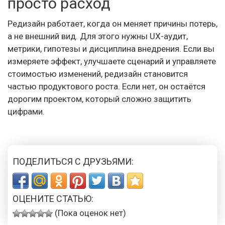
просто расход
Редизайн работает, когда он меняет причины потерь,
а не внешний вид. Для этого нужны UX-аудит,
метрики, гипотезы и дисциплина внедрения. Если вы
измеряете эффект, улучшаете сценарий и управляете
стоимостью изменений, редизайн становится
частью продуктового роста. Если нет, он остаётся
дорогим проектом, который сложно защитить
цифрами.
ПОДЕЛИТЬСЯ С ДРУЗЬЯМИ:
ОЦЕНИТЕ СТАТЬЮ:
(Пока оценок нет)