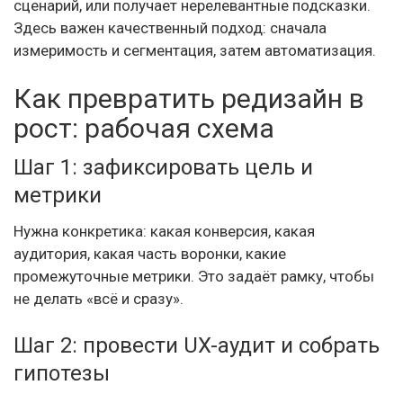
сценарий, или получает нерелевантные подсказки.
Здесь важен качественный подход: сначала
измеримость и сегментация, затем автоматизация.
Как превратить редизайн в
рост: рабочая схема
Шаг 1: зафиксировать цель и
метрики
Нужна конкретика: какая конверсия, какая
аудитория, какая часть воронки, какие
промежуточные метрики. Это задаёт рамку, чтобы
не делать «всё и сразу».
Шаг 2: провести UX-аудит и собрать
гипотезы