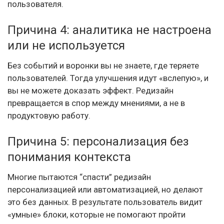
пользователя.
Причина 4: аналитика не настроена
или не используется
Без событий и воронки вы не знаете, где теряете
пользователей. Тогда улучшения идут «вслепую», и
вы не можете доказать эффект. Редизайн
превращается в спор между мнениями, а не в
продуктовую работу.
Причина 5: персонализация без
понимания контекста
Многие пытаются “спасти” редизайн
персонализацией или автоматизацией, но делают
это без данных. В результате пользователь видит
«умные» блоки, которые не помогают пройти