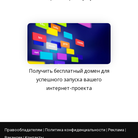
Получить бесплатный домен для
успешного запуска вашего
интернет-проекта
Правообладателям
|
Политика конфиденциальности
|
Реклама
|
Вакансии
|
Контакты