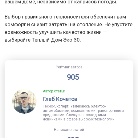
вашем доме, независимо от капризов погоды.
Выбор правильного теплоносителя обеспечит вам
комфорт и снизит затраты на отопление. Не упустите
возможность улучшить качество жизни —
выбирайте Теплый Дом Эко 30.
Рейтинг автора
905
Автор статьи
Глеб Кочетов
Техно-Эксперт. Увлекаюсь электро-
автомобилями, компактными транспортными
средствами. Слежу за последними
новинками в сфере высоких технологий.
Написано статей