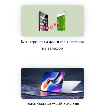
Как перенести данные с телефона
на телефон
Выбираем жесткий диск для