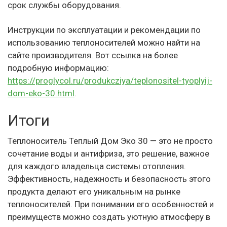
срок службы оборудования.
Инструкции по эксплуатации и рекомендации по
использованию теплоносителей можно найти на
сайте производителя. Вот ссылка на более
подробную информацию:
https://proglycol.ru/produkcziya/teplonositel-tyoplyij-
dom-eko-30.html
.
Итоги
Теплоноситель Теплый Дом Эко 30 — это не просто
сочетание воды и антифриза, это решение, важное
для каждого владельца системы отопления.
Эффективность, надежность и безопасность этого
продукта делают его уникальным на рынке
теплоносителей. При понимании его особенностей и
преимуществ можно создать уютную атмосферу в