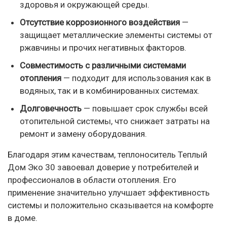
здоровья и окружающей среды.
Отсутствие коррозионного воздействия
—
защищает металлические элементы системы от
ржавчины и прочих негативных факторов.
Совместимость с различными системами
отопления
— подходит для использования как в
водяных, так и в комбинированных системах.
Долговечность
— повышает срок службы всей
отопительной системы, что снижает затраты на
ремонт и замену оборудования.
Благодаря этим качествам, теплоноситель Теплый
Дом Эко 30 завоевал доверие у потребителей и
профессионалов в области отопления. Его
применение значительно улучшает эффективность
системы и положительно сказывается на комфорте
в доме.