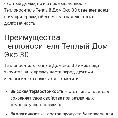
частных домах, но и в промышленности.
Теплоноситель Теплый Дом Эко 30 отвечает всем
этим критериям, обеспечивая надежность и
долговечность.
Преимущества
теплоносителя Теплый Дом
Эко 30
Теплоноситель Теплый Дом Эко 30 имеет ряд
значительных преимуществ перед другими
аналогами, которые стоит отметить:
Высокая термостойкость
— этот теплоноситель
сохраняет свои свойства при различных
температурных режимах.
Экологичность
— состав продукта безопасен для