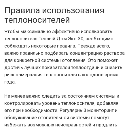
Правила использования
теплоносителей
Чтобы максимально эффективно использовать
теплоноситель Теплый Дом Эко 30, необходимо
соблюдать некоторые правила. Прежде всего,
важно правильно подбирать концентрацию раствора
для конкретной системы отопления. Это поможет
достичь лучших показателей теплоотдачи и снизить
риск замерзания теплоносителя в холодное время
года.
Не менее важно следить за состоянием системы и
контролировать уровень теплоносителя, добавляя
его при необходимости. Регулярный мониторинг и
обслуживание отопительной системы помогут
избежать возможных неисправностей и продлить