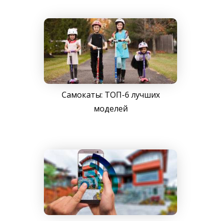
Самокаты: ТОП-6 лучших
моделей