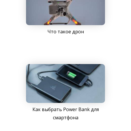
Что такое дрон
Как выбрать Power Bank для
смартфона