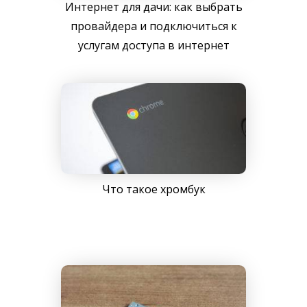
Интернет для дачи: как выбрать
провайдера и подключиться к
услугам доступа в интернет
Что такое хромбук