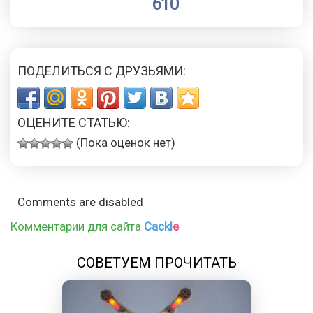
610
ПОДЕЛИТЬСЯ С ДРУЗЬЯМИ:
ОЦЕНИТЕ СТАТЬЮ:
(Пока оценок нет)
Comments are disabled
Комментарии для сайта
Cackl
e
СОВЕТУЕМ ПРОЧИТАТЬ