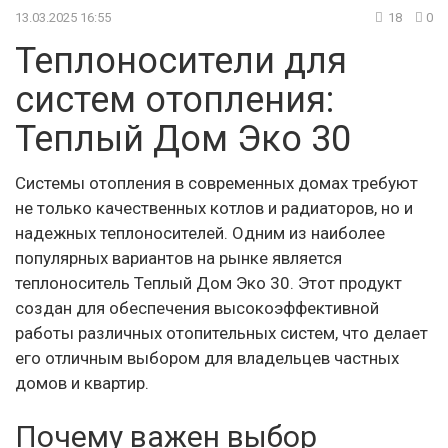
13.03.2025 16:55
18
0
Теплоносители для
систем отопления:
Теплый Дом Эко 30
Системы отопления в современных домах требуют
не только качественных котлов и радиаторов, но и
надежных теплоносителей. Одним из наиболее
популярных вариантов на рынке является
теплоноситель Теплый Дом Эко 30. Этот продукт
создан для обеспечения высокоэффективной
работы различных отопительных систем, что делает
его отличным выбором для владельцев частных
домов и квартир.
Почему важен выбор