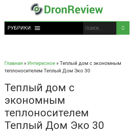
Главная
»
Интересное
»
Теплый дом с экономным
теплоносителем Теплый Дом Эко 30
Теплый дом с
экономным
теплоносителем
Теплый Дом Эко 30