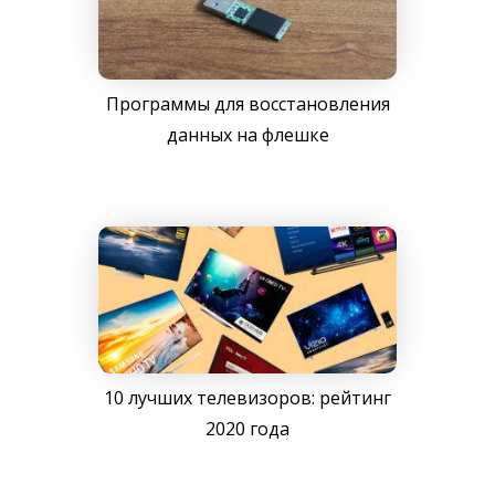
Программы для восстановления
данных на флешке
10 лучших телевизоров: рейтинг
2020 года