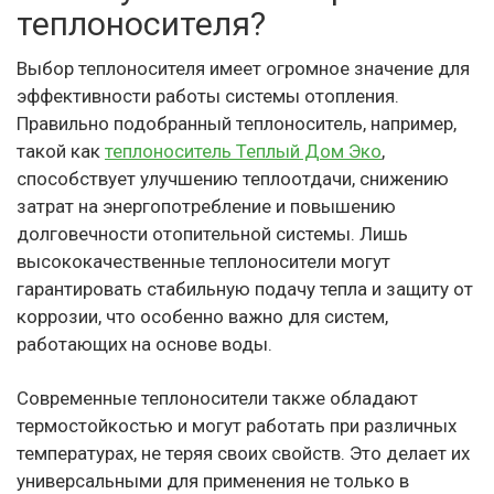
теплоносителя?
Выбор теплоносителя имеет огромное значение для
эффективности работы системы отопления.
Правильно подобранный теплоноситель, например,
такой как
теплоноситель Теплый Дом Эко
,
способствует улучшению теплоотдачи, снижению
затрат на энергопотребление и повышению
долговечности отопительной системы. Лишь
высококачественные теплоносители могут
гарантировать стабильную подачу тепла и защиту от
коррозии, что особенно важно для систем,
работающих на основе воды.
Современные теплоносители также обладают
термостойкостью и могут работать при различных
температурах, не теряя своих свойств. Это делает их
универсальными для применения не только в