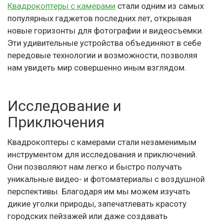
Квадрокоптеры с камерами
стали одним из самых
популярных гаджетов последних лет, открывая
новые горизонты для фотографии и видеосъемки.
Эти удивительные устройства объединяют в себе
передовые технологии и возможности, позволяя
нам увидеть мир совершенно иным взглядом.
Исследование и
Приключения
Квадрокоптеры с камерами стали незаменимым
инструментом для исследования и приключений.
Они позволяют нам легко и быстро получать
уникальные видео- и фотоматериалы с воздушной
перспективы. Благодаря им мы можем изучать
дикие уголки природы, запечатлевать красоту
городских пейзажей или даже создавать