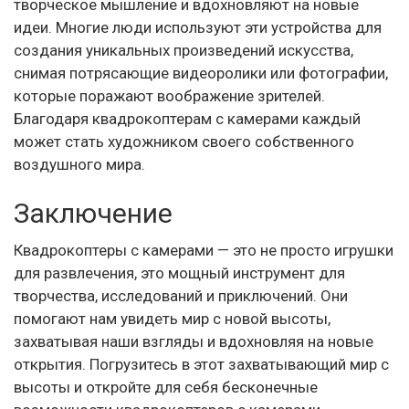
творческое мышление и вдохновляют на новые
идеи. Многие люди используют эти устройства для
создания уникальных произведений искусства,
снимая потрясающие видеоролики или фотографии,
которые поражают воображение зрителей.
Благодаря квадрокоптерам с камерами каждый
может стать художником своего собственного
воздушного мира.
Заключение
Квадрокоптеры с камерами — это не просто игрушки
для развлечения, это мощный инструмент для
творчества, исследований и приключений. Они
помогают нам увидеть мир с новой высоты,
захватывая наши взгляды и вдохновляя на новые
открытия. Погрузитесь в этот захватывающий мир с
высоты и откройте для себя бесконечные