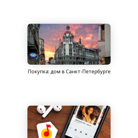
Покупка: дом в Санкт-Петербурге