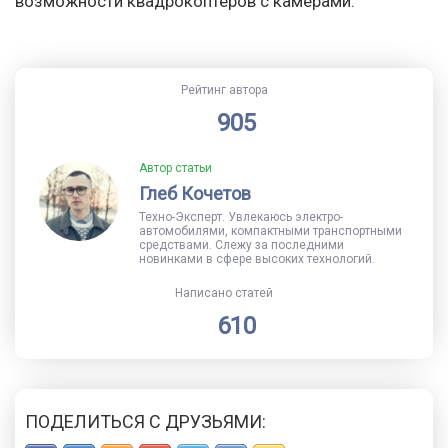
возможности квадрокоптеров с камерами.
Рейтинг автора
905
Автор статьи
Глеб Кочетов
Техно-Эксперт. Увлекаюсь электро-
автомобилями, компактными транспортными
средствами. Слежу за последними
новинками в сфере высоких технологий.
Написано статей
610
ПОДЕЛИТЬСЯ С ДРУЗЬЯМИ: