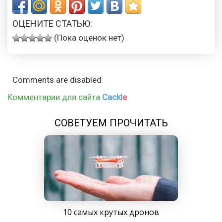
ОЦЕНИТЕ СТАТЬЮ:
(Пока оценок нет)
Comments are disabled
Комментарии для сайта
Cackl
e
СОВЕТУЕМ ПРОЧИТАТЬ
10 самых крутых дронов