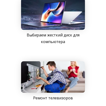
Выбираем жесткий диск для
компьютера
Ремонт телевизоров