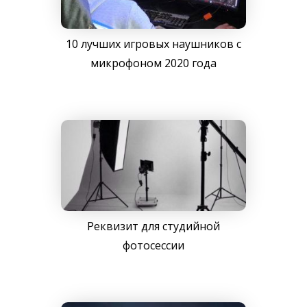
10 лучших игровых наушников с
микрофоном 2020 года
Реквизит для студийной
фотосессии