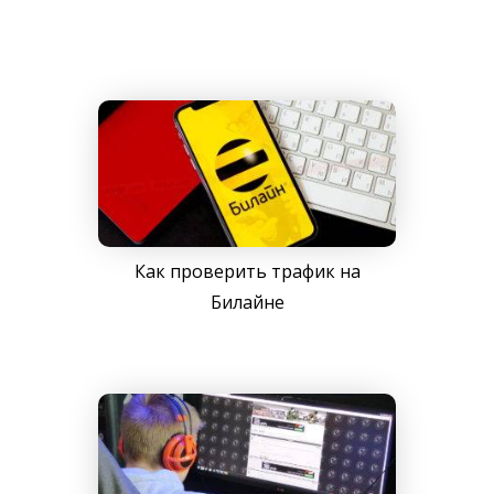
Как проверить трафик на
Билайне