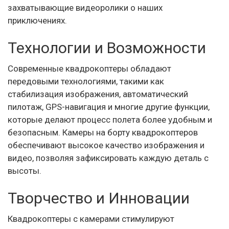
захватывающие видеоролики о наших
приключениях.
Технологии и Возможности
Современные квадрокоптеры обладают
передовыми технологиями, такими как
стабилизация изображения, автоматический
пилотаж, GPS-навигация и многие другие функции,
которые делают процесс полета более удобным и
безопасным. Камеры на борту квадрокоптеров
обеспечивают высокое качество изображения и
видео, позволяя зафиксировать каждую деталь с
высоты.
Творчество и Инновации
Квадрокоптеры с камерами стимулируют