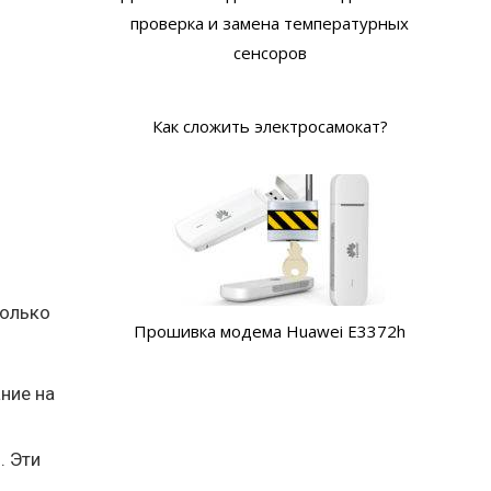
проверка и замена температурных
сенсоров
Как сложить электросамокат?
колько
Прошивка модема Huawei E3372h
ние на
. Эти