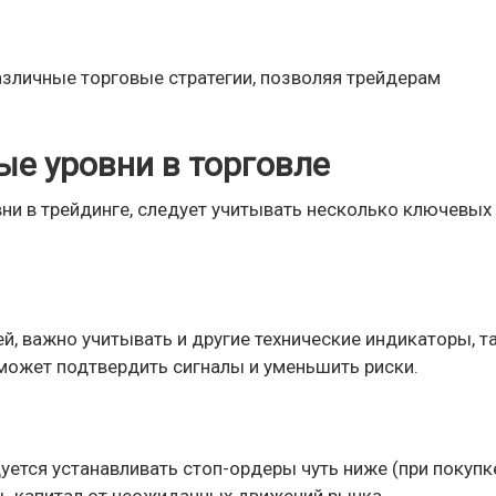
азличные торговые стратегии, позволяя трейдерам
ые уровни в торговле
и в трейдинге, следует учитывать несколько ключевых
, важно учитывать и другие технические индикаторы, т
может подтвердить сигналы и уменьшить риски.
ется устанавливать стоп-ордеры чуть ниже (при покупк