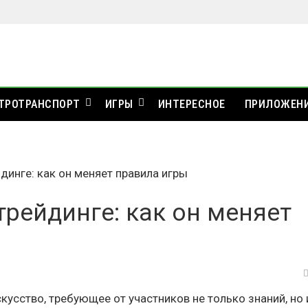
ТРОТРАНСПОРТ
ИГРЫ
ИНТЕРЕСНОЕ
ПРИЛОЖЕН
динге: как он меняет правила игры
трейдинге: как он меняет
скусство, требующее от участников не только знаний, но 