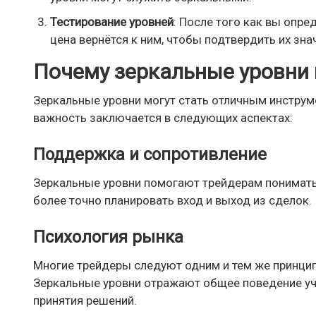
Тестирование уровней
: После того как вы опр
цена вернётся к ним, чтобы подтвердить их зна
Почему зеркальные уровни
Зеркальные уровни могут стать отличным инструм
важность заключается в следующих аспектах:
Поддержка и сопротивление
Зеркальные уровни помогают трейдерам понимать,
более точно планировать вход и выход из сделок.
Психология рынка
Многие трейдеры следуют одним и тем же принцип
Зеркальные уровни отражают общее поведение уч
принятия решений.