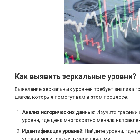
Как выявить зеркальные уровни?
Выявление зеркальных уровней требует анализа гр
шагов, которые помогут вам в этом процессе:
Анализ исторических данных
: Изучите графики
уровни, где цена многократно меняла направле
Идентификация уровней
: Найдите уровни, где 
уровни могут служить зеркальными.