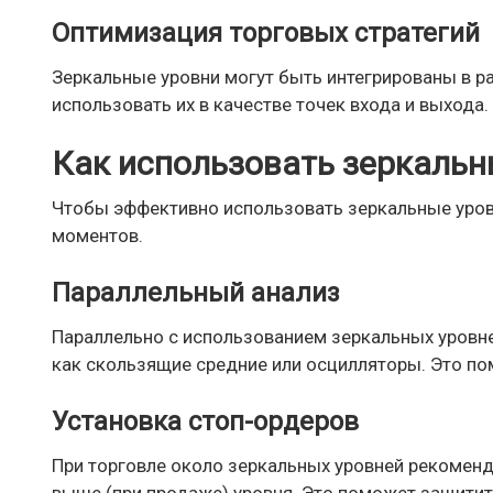
Оптимизация торговых стратегий
Зеркальные уровни могут быть интегрированы в р
использовать их в качестве точек входа и выхода.
Как использовать зеркальн
Чтобы эффективно использовать зеркальные уровн
моментов.
Параллельный анализ
Параллельно с использованием зеркальных уровней
как скользящие средние или осцилляторы. Это по
Установка стоп-ордеров
При торговле около зеркальных уровней рекоменду