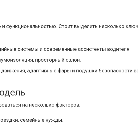
о и функциональностью. Стоит выделить несколько клю
ийные системы и современные ассистенты водителя.
умоизоляция, просторный салон.
движения, адаптивные фары и подушки безопасности во
одель
оваться на несколько факторов:
поездки, семейные нужды.