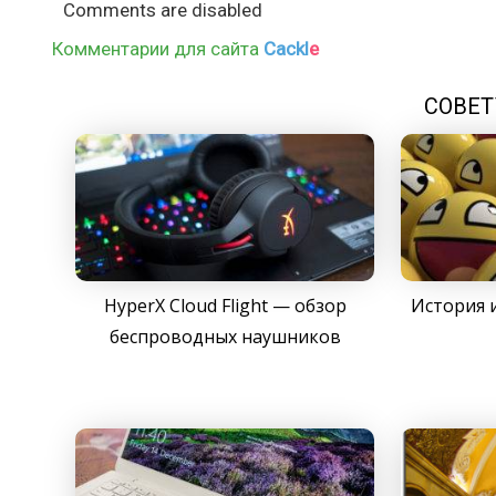
Comments are disabled
Комментарии для сайта
Cackl
e
СОВЕТ
HyperX Cloud Flight — обзор
История 
беспроводных наушников