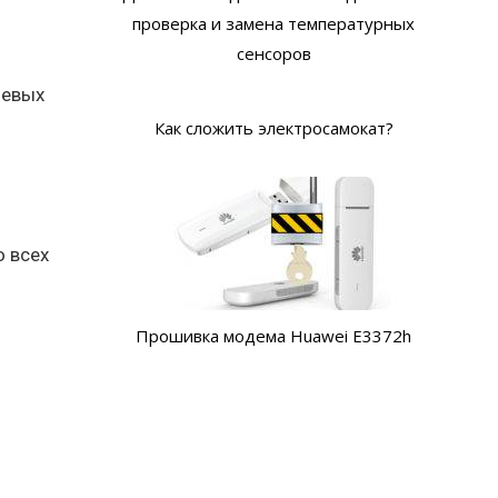
проверка и замена температурных
сенсоров
чевых
Как сложить электросамокат?
 всех
Прошивка модема Huawei E3372h