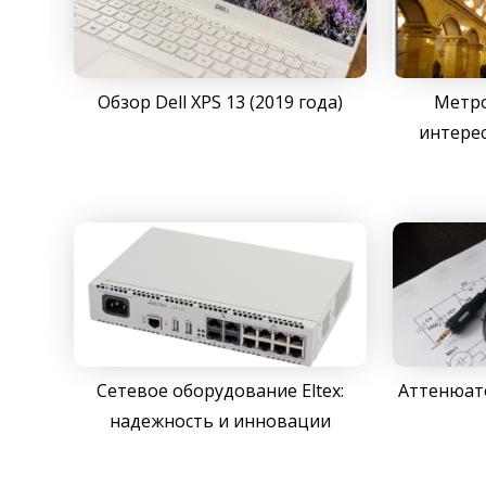
Обзор Dell XPS 13 (2019 года)
Метро
интерес
Сетевое оборудование Eltex:
Аттенюато
надежность и инновации