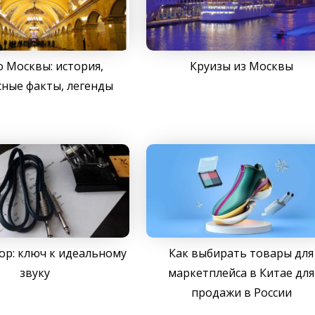
 Москвы: история,
Круизы из Москвы
ные факты, легенды
р: ключ к идеальному
Как выбирать товары для
звуку
маркетплейса в Китае для
продажи в России