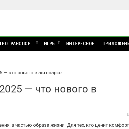
ТРОТРАНСПОРТ
ИГРЫ
ИНТЕРЕСНОЕ
ПРИЛОЖЕН
5 — что нового в автопарке
2025 — что нового в
ия, а частью образа жизни. Для тех, кто ценит комфорт