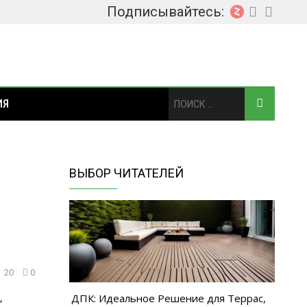
Подписывайтесь:
ИЯ
ВЫБОР ЧИТАТЕЛЕЙ
20
0
,
ДПК: Идеальное Решение для Террас,