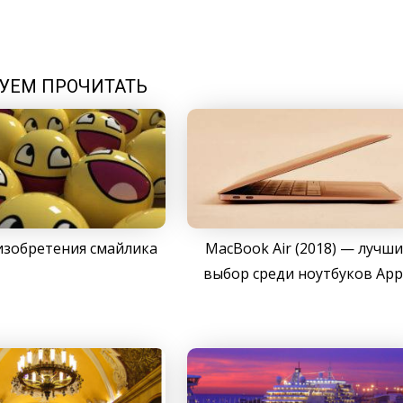
УЕМ ПРОЧИТАТЬ
изобретения смайлика
MacBook Air (2018) — лучш
выбор среди ноутбуков App