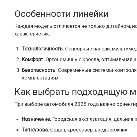
Особенности линейки
Каждая модель отличается не только дизайном, н
характеристик:
Технологичность.
Сенсорные панели, мультимед
Комфорт.
Эргономичные кресла, оптимальная ш
Безопасность.
Современные системы контроля 
комплектациях.
Как выбрать подходящую м
При выборе автомобиля 2025 года важно ориентир
Назначение.
Городская эксплуатация, дальние 
Тип кузова.
Седан, кроссовер, внедорожник.