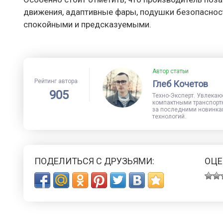
движения, адаптивные фары, подушки безопасност
спокойными и предсказуемыми.
Автор статьи
Рейтинг автора
Глеб Кочетов
905
Техно-Эксперт. Увлекаю
компактными транспорт
за последними новинка
технологий.
ПОДЕЛИТЬСЯ С ДРУЗЬЯМИ:
ОЦЕ