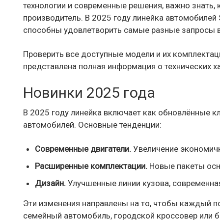
технологии и современные решения, важно знать, 
производитель. В 2025 году линейка автомобилей 
способны удовлетворить самые разные запросы в
Проверить все доступные модели и их комплектац
представлена полная информация о технических ха
Новинки 2025 года
В 2025 году линейка включает как обновлённые к
автомобилей. Основные тенденции:
Современные двигатели.
Увеличение экономичн
Расширенные комплектации.
Новые пакеты осн
Дизайн.
Улучшенные линии кузова, современная
Эти изменения направлены на то, чтобы каждый п
семейный автомобиль, городской кроссовер или б