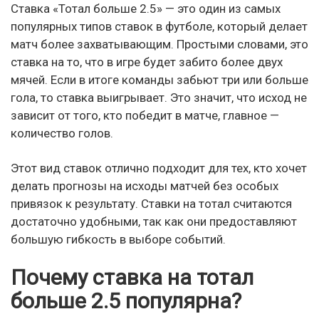
Ставка «Тотал больше 2.5» — это один из самых
популярных типов ставок в футболе, который делает
матч более захватывающим. Простыми словами, это
ставка на то, что в игре будет забито более двух
мячей. Если в итоге команды забьют три или больше
гола, то ставка выигрывает. Это значит, что исход не
зависит от того, кто победит в матче, главное —
количество голов.
Этот вид ставок отлично подходит для тех, кто хочет
делать прогнозы на исходы матчей без особых
привязок к результату. Ставки на тотал считаются
достаточно удобными, так как они предоставляют
большую гибкость в выборе событий.
Почему ставка на тотал
больше 2.5 популярна?