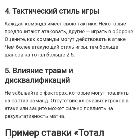
4. Тактический стиль игры
Каждая команда имеет свою тактику. Некоторые
предпочитают атаковать, другие — играть в обороне.
Оцените, как команды могут действовать в атаке.
Чем более атакующий стиль игры, тем больше
шансов на тотал больше 2.5.
5. Влияние травм и
дисквалификаций
Не забывайте о факторах, которые могут повлиять
на состав команд. Отсутствие ключевых игроков в
атаке или защите может сильно повлиять на
результативность матча.
Пример ставки «Тотал