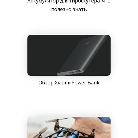
Аккумулятор для гироскутера: что
полезно знать
Обзор Xiaomi Power Bank