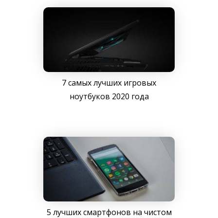
7 самых лучших игровых
ноутбуков 2020 года
5 лучших смартфонов на чистом