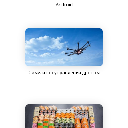
Android
Симулятор управления дроном