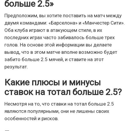
больше 2.5»
Предположим, вы хотите поставить на матч между
двумя командами: «Барселона» и «Манчестер Сити».
Оба клуба играют в атакующем стиле, в их
последних играх часто забивалось больше трех
голов. На основе этой информации вы делаете
вывод, что в этом матче вполне возможно будет
забито больше 2.5 мячей, и ставите на этот
результат.
Какие плюсы и минусы
ставок на тотал больше 2.5?
Несмотря на то, что ставки на тотал больше 2.5
являются популярными, они не лишены своих
особенностей и рисков.