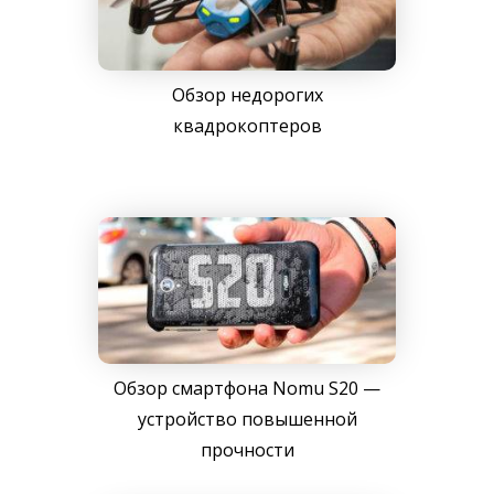
Обзор недорогих
квадрокоптеров
Обзор смартфона Nomu S20 —
устройство повышенной
прочности