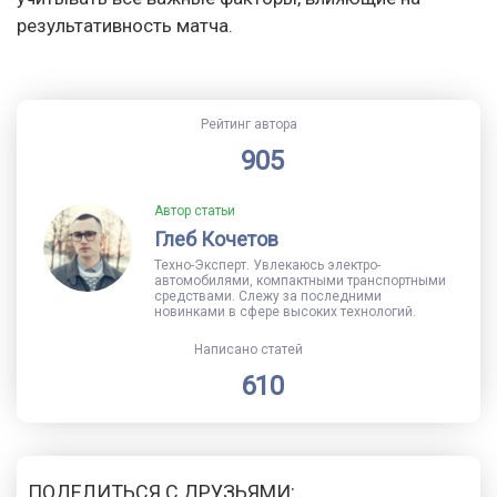
результативность матча.
Рейтинг автора
905
Автор статьи
Глеб Кочетов
Техно-Эксперт. Увлекаюсь электро-
автомобилями, компактными транспортными
средствами. Слежу за последними
новинками в сфере высоких технологий.
Написано статей
610
ПОДЕЛИТЬСЯ С ДРУЗЬЯМИ: