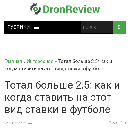
Главная
»
Интересное
»
Тотал больше 2.5: как и
когда ставить на этот вид ставки в футболе
Тотал больше 2.5: как и
когда ставить на этот
вид ставки в футболе
26.01.2025 20:44
59
0