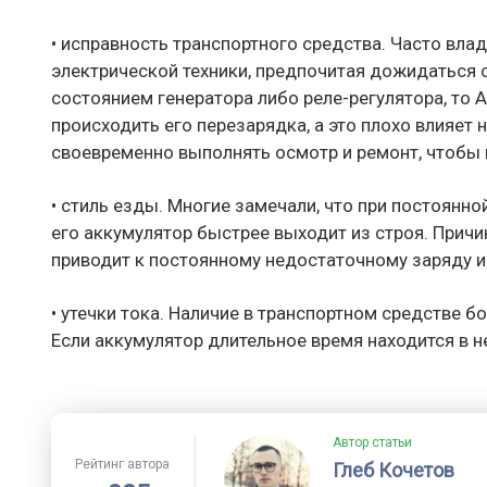
• исправность транспортного средства. Часто вл
электрической техники, предпочитая дожидаться 
состоянием генератора либо реле-регулятора, то 
происходить его перезарядка, а это плохо влияет
своевременно выполнять осмотр и ремонт, чтобы 
• стиль езды. Многие замечали, что при постоянно
его аккумулятор быстрее выходит из строя. Причи
приводит к постоянному недостаточному заряду 
• утечки тока. Наличие в транспортном средстве б
Если аккумулятор длительное время находится в н
Автор статьи
Рейтинг автора
Глеб Кочетов