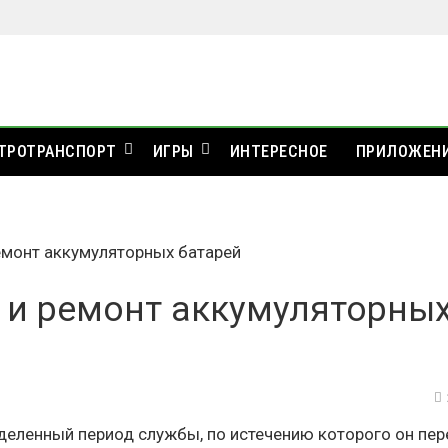
ТРОТРАНСПОРТ
ИГРЫ
ИНТЕРЕСНОЕ
ПРИЛОЖЕН
емонт аккумуляторных батарей
 и ремонт аккумуляторны
деленный период службы, по истечению которого он пер