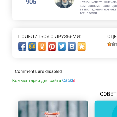
905
Техно-Эксперт. Увлекаю
компактными транспорт
за последними новинка
технологий.
ПОДЕЛИТЬСЯ С ДРУЗЬЯМИ:
ОЦЕ
Comments are disabled
Комментарии для сайта
Cackl
e
СОВЕТ