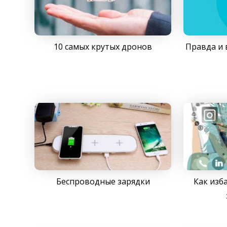
10 самых крутых дронов
Правда и 
Беспроводные зарядки
Как изб