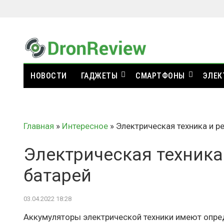
НОВОСТИ
ГАДЖЕТЫ
СМАРТФОНЫ
ЭЛЕК
Главная
»
Интересное
»
Электрическая техника и р
Электрическая техника
батарей
03.04.2022 18:28
Аккумуляторы электрической техники имеют опре