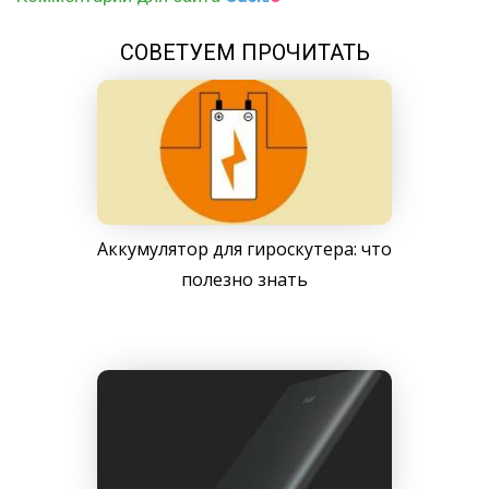
СОВЕТУЕМ ПРОЧИТАТЬ
Аккумулятор для гироскутера: что
полезно знать