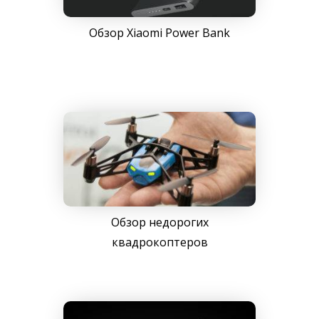
Обзор Xiaomi Power Bank
Обзор недорогих
квадрокоптеров