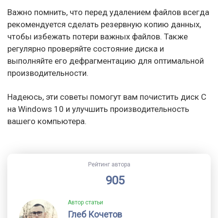
Важно помнить, что перед удалением файлов всегда
рекомендуется сделать резервную копию данных,
чтобы избежать потери важных файлов. Также
регулярно проверяйте состояние диска и
выполняйте его дефрагментацию для оптимальной
производительности.
Надеюсь, эти советы помогут вам почистить диск C
на Windows 10 и улучшить производительность
вашего компьютера.
Рейтинг автора
905
Автор статьи
Глеб Кочетов