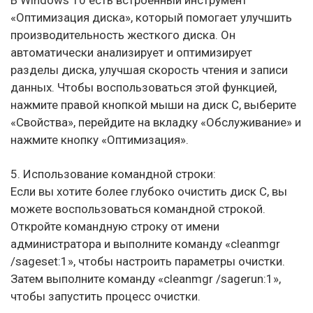
«Оптимизация диска», который помогает улучшить
производительность жесткого диска. Он
автоматически анализирует и оптимизирует
разделы диска, улучшая скорость чтения и записи
данных. Чтобы воспользоваться этой функцией,
нажмите правой кнопкой мыши на диск C, выберите
«Свойства», перейдите на вкладку «Обслуживание» и
нажмите кнопку «Оптимизация».
5. Использование командной строки:
Если вы хотите более глубоко очистить диск C, вы
можете воспользоваться командной строкой.
Откройте командную строку от имени
администратора и выполните команду «cleanmgr
/sageset:1», чтобы настроить параметры очистки.
Затем выполните команду «cleanmgr /sagerun:1»,
чтобы запустить процесс очистки.