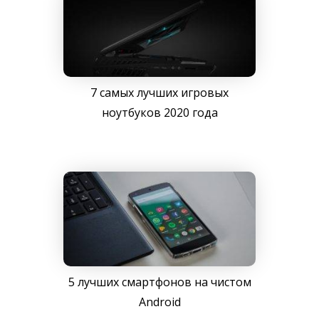
7 самых лучших игровых
ноутбуков 2020 года
5 лучших смартфонов на чистом
Android