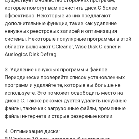
которые помогут вам почистить диск C более
эффективно. Некоторые из них предлагают
дополнительные функции, такие как удаление
ненужных реестровых записей и оптимизация
системы. Некоторые популярные программы в этой
области включают CCleaner, Wise Disk Cleaner и
Auslogics Disk Defrag.
3. Удаление ненужных программ и файлов:
Периодически проверяйте список установленных
программ и удаляйте те, которые вы больше не
используете. Это поможет освободить место на
диске C. Также рекомендуется удалить ненужные
файлы, такие как загрузочные файлы, временные
файлы интернета и старые резервные копии.
4. Оптимизация диска:
В Windows 10 есть встроенный инструмент