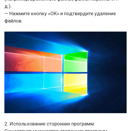
д.).
— Нажмите кнопку «ОК» и подтвердите удаление
файлов.
2. Использование сторонних программ:
Существует множество сторонних программ,