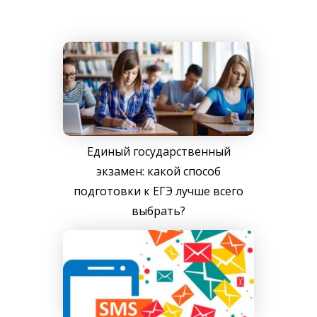
Единый государственный
экзамен: какой способ
подготовки к ЕГЭ лучше всего
выбрать?