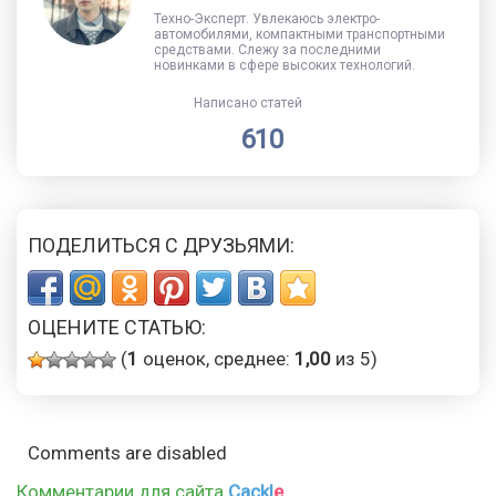
Техно-Эксперт. Увлекаюсь электро-
автомобилями, компактными транспортными
средствами. Слежу за последними
новинками в сфере высоких технологий.
Написано статей
610
ПОДЕЛИТЬСЯ С ДРУЗЬЯМИ:
ОЦЕНИТЕ СТАТЬЮ:
(
1
оценок, среднее:
1,00
из 5)
Comments are disabled
Комментарии для сайта
Cackl
e