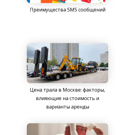
Преимущества SMS сообщений
Цена трала в Москве: факторы,
влияющие на стоимость и
варианты аренды