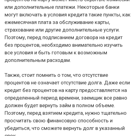
или дополнительные платежи. Некоторые банки
могут включать в условия кредита такие пункты, как
ежемесячная плата за обслуживание карты,
страхование или другие дополнительные услуги.
Поэтому, перед подписанием договора на кредит
без процентов, необходимо внимательно изучить
все условия и быть готовым к возможным
дополнительным расходам.
Также, стоит помнить о том, что отсутствие
процентов не означает отсутствие долга. Даже если
кредит без процентов на карту предоставляется на
определенный период времени, заемщик все равно
должен будет вернуть займ в полном объеме.
Поэтому, перед взятием кредита, нужно тщательно
просчитать свою финансовую способность и
убедиться, что сможете вернуть долг в указанный
срок.