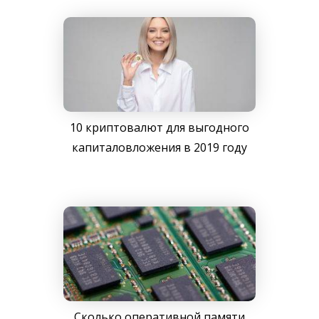
10 криптовалют для выгодного
капиталовложения в 2019 году
Сколько оперативной памяти