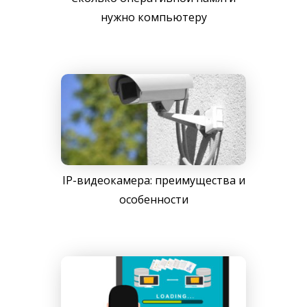
нужно компьютеру
IP-видеокамера: преимущества и
особенности