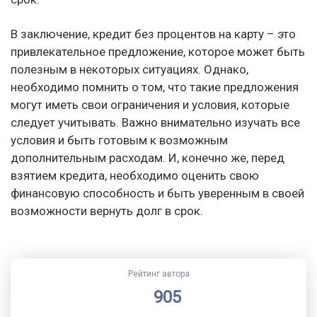
В заключение, кредит без процентов на карту – это
привлекательное предложение, которое может быть
полезным в некоторых ситуациях. Однако,
необходимо помнить о том, что такие предложения
могут иметь свои ограничения и условия, которые
следует учитывать. Важно внимательно изучать все
условия и быть готовым к возможным
дополнительным расходам. И, конечно же, перед
взятием кредита, необходимо оценить свою
финансовую способность и быть уверенным в своей
возможности вернуть долг в срок.
Рейтинг автора
905