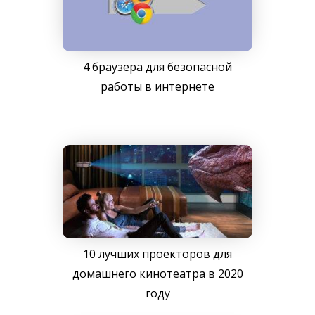
4 браузера для безопасной
работы в интернете
10 лучших проекторов для
домашнего кинотеатра в 2020
году