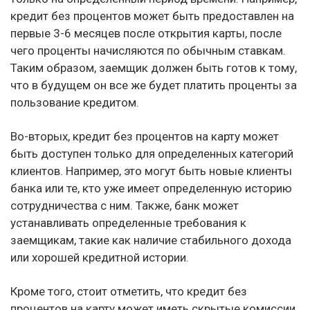
кредит без процентов может быть предоставлен на
первые 3-6 месяцев после открытия карты, после
чего проценты начисляются по обычным ставкам.
Таким образом, заемщик должен быть готов к тому,
что в будущем он все же будет платить проценты за
пользование кредитом.
Во-вторых, кредит без процентов на карту может
быть доступен только для определенных категорий
клиентов. Например, это могут быть новые клиенты
банка или те, кто уже имеет определенную историю
сотрудничества с ним. Также, банк может
устанавливать определенные требования к
заемщикам, такие как наличие стабильного дохода
или хорошей кредитной истории.
Кроме того, стоит отметить, что кредит без
процентов на карту может иметь скрытые комиссии