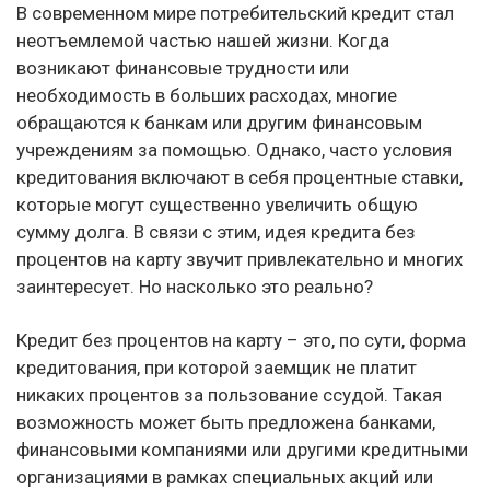
В современном мире потребительский кредит стал
неотъемлемой частью нашей жизни. Когда
возникают финансовые трудности или
необходимость в больших расходах, многие
обращаются к банкам или другим финансовым
учреждениям за помощью. Однако, часто условия
кредитования включают в себя процентные ставки,
которые могут существенно увеличить общую
сумму долга. В связи с этим, идея кредита без
процентов на карту звучит привлекательно и многих
заинтересует. Но насколько это реально?
Кредит без процентов на карту – это, по сути, форма
кредитования, при которой заемщик не платит
никаких процентов за пользование ссудой. Такая
возможность может быть предложена банками,
финансовыми компаниями или другими кредитными
организациями в рамках специальных акций или