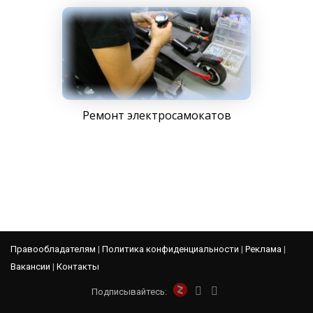
Ремонт электросамокатов
Правообладателям
|
Политика конфиденциальности
|
Реклама
|
Вакансии
|
Контакты
Подписывайтесь: