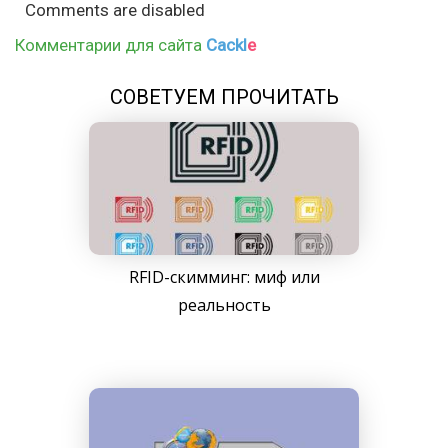
Comments are disabled
Комментарии для сайта
Cackl
e
СОВЕТУЕМ ПРОЧИТАТЬ
RFID-скимминг: миф или
реальность