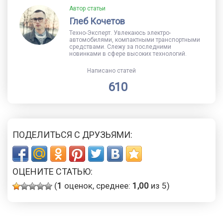
Автор статьи
Глеб Кочетов
Техно-Эксперт. Увлекаюсь электро-
автомобилями, компактными транспортными
средствами. Слежу за последними
новинками в сфере высоких технологий.
Написано статей
610
ПОДЕЛИТЬСЯ С ДРУЗЬЯМИ:
ОЦЕНИТЕ СТАТЬЮ:
(
1
оценок, среднее:
1,00
из 5)