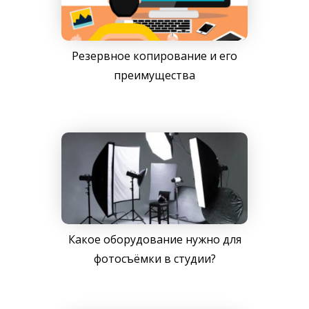
Резервное копирование и его
преимущества
Какое оборудование нужно для
фотосъёмки в студии?