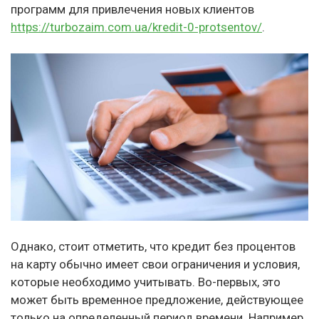
программ для привлечения новых клиентов
https://turbozaim.com.ua/kredit-0-protsentov/
.
Однако, стоит отметить, что кредит без процентов
на карту обычно имеет свои ограничения и условия,
которые необходимо учитывать. Во-первых, это
может быть временное предложение, действующее
только на определенный период времени. Например,