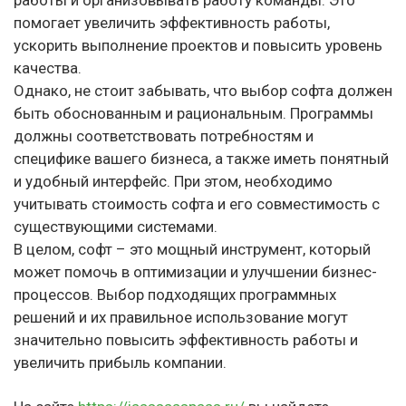
работы и организовывать работу команды. Это
помогает увеличить эффективность работы,
ускорить выполнение проектов и повысить уровень
качества.
Однако, не стоит забывать, что выбор софта должен
быть обоснованным и рациональным. Программы
должны соответствовать потребностям и
специфике вашего бизнеса, а также иметь понятный
и удобный интерфейс. При этом, необходимо
учитывать стоимость софта и его совместимость с
существующими системами.
В целом, софт – это мощный инструмент, который
может помочь в оптимизации и улучшении бизнес-
процессов. Выбор подходящих программных
решений и их правильное использование могут
значительно повысить эффективность работы и
увеличить прибыль компании.