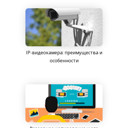
IP-видеокамера: преимущества и
особенности