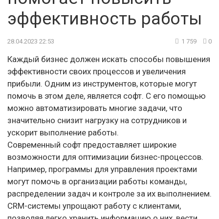
эффективность работы
28.04.2023 22:53
1 759
0
Каждый бизнес должен искать способы повышения
эффективности своих процессов и увеличения
прибыли. Одним из инструментов, которые могут
помочь в этом деле, является софт. С его помощью
можно автоматизировать многие задачи, что
значительно снизит нагрузку на сотрудников и
ускорит выполнение работы.
Современный софт предоставляет широкие
возможности для оптимизации бизнес-процессов.
Например, программы для управления проектами
могут помочь в организации работы команды,
распределении задач и контроле за их выполнением.
CRM-системы упрощают работу с клиентами,
позволяя легко хранить информацию о них, вести