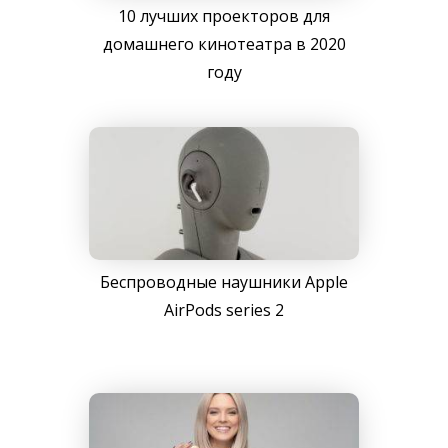
10 лучших проекторов для
домашнего кинотеатра в 2020
году
Беспроводные наушники Apple
AirPods series 2