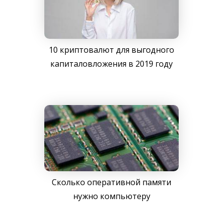
10 криптовалют для выгодного
капиталовложения в 2019 году
Сколько оперативной памяти
нужно компьютеру