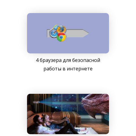
4 браузера для безопасной
работы в интернете