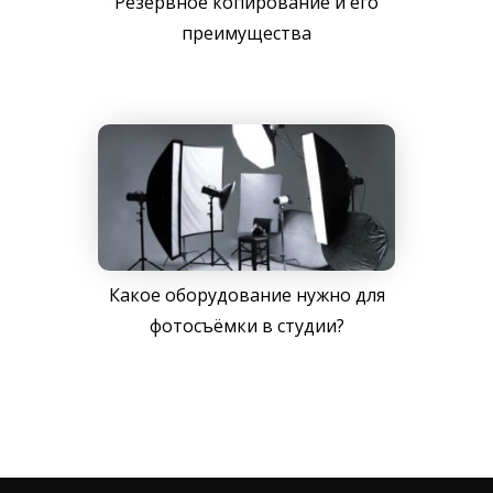
Резервное копирование и его
преимущества
Какое оборудование нужно для
фотосъёмки в студии?