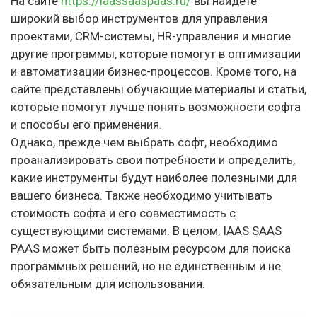
На сайте
https://iaassaaspaas.ru/
вы найдете
широкий выбор инструментов для управления
проектами, CRM-системы, HR-управления и многие
другие программы, которые помогут в оптимизации
и автоматизации бизнес-процессов. Кроме того, на
сайте представлены обучающие материалы и статьи,
которые помогут лучше понять возможности софта
и способы его применения.
Однако, прежде чем выбрать софт, необходимо
проанализировать свои потребности и определить,
какие инструменты будут наиболее полезными для
вашего бизнеса. Также необходимо учитывать
стоимость софта и его совместимость с
существующими системами. В целом, IAAS SAAS
PAAS может быть полезным ресурсом для поиска
программных решений, но не единственным и не
обязательным для использования.