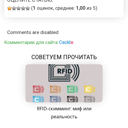
(
1
оценок, среднее:
1,00
из 5)
Comments are disabled
Комментарии для сайта
Cackl
e
СОВЕТУЕМ ПРОЧИТАТЬ
RFID-скимминг: миф или
реальность