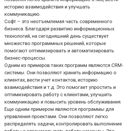
историю взаимодействия и улучшать
коммуникацию.
Софт – это неотъемлемая часть современного
бизнеса. Благодаря развитию информационных
технологий, на сегодняшний день существует
множество программных решений, которые
помогают оптимизировать и автоматизировать
бизнес-процессы.
Одним из примеров таких программ являются CRM-
системы. Они позволяют хранить информацию о
клиентах, вести учет контактов, историю
взаимодействия и т.д. Это помогает упростить и
оптимизировать работу с клиентами, улучшить
коммуникацию и повысить уровень обслуживания.
Еще одним примером являются программы для
управления проектами. Они позволяют легко
распределять задачи, контролировать выполнение