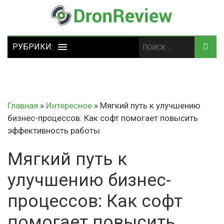
Главная
»
Интересное
»
Мягкий путь к улучшению
бизнес-процессов: Как софт помогает повысить
эффективность работы
Мягкий путь к
улучшению бизнес-
процессов: Как софт
помогает повысить