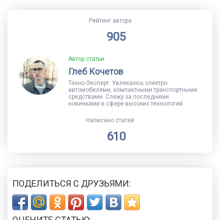
Рейтинг автора
905
Автор статьи
Глеб Кочетов
Техно-Эксперт. Увлекаюсь электро-
автомобилями, компактными транспортными
средствами. Слежу за последними
новинками в сфере высоких технологий.
Написано статей
610
ПОДЕЛИТЬСЯ С ДРУЗЬЯМИ:
ОЦЕНИТЕ СТАТЬЮ: