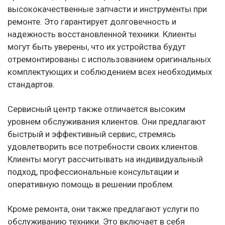
высококачественные запчасти и инструменты при
ремонте. Это гарантирует долговечность и
надежность восстановленной техники. Клиенты
могут быть уверены, что их устройства будут
отремонтированы с использованием оригинальных
комплектующих и соблюдением всех необходимых
стандартов.
Сервисный центр также отличается высоким
уровнем обслуживания клиентов. Они предлагают
быстрый и эффективный сервис, стремясь
удовлетворить все потребности своих клиентов.
Клиенты могут рассчитывать на индивидуальный
подход, профессиональные консультации и
оперативную помощь в решении проблем.
Кроме ремонта, они также предлагают услуги по
обслуживанию техники. Это включает в себя