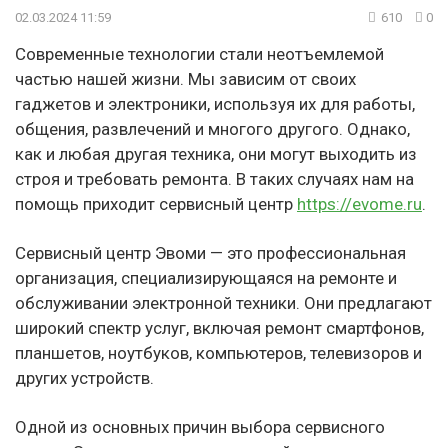
02.03.2024 11:59
610
0
Современные технологии стали неотъемлемой
частью нашей жизни. Мы зависим от своих
гаджетов и электроники, используя их для работы,
общения, развлечений и многого другого. Однако,
как и любая другая техника, они могут выходить из
строя и требовать ремонта. В таких случаях нам на
помощь приходит сервисный центр
https://evome.ru
.
Сервисный центр Эвоми — это профессиональная
организация, специализирующаяся на ремонте и
обслуживании электронной техники. Они предлагают
широкий спектр услуг, включая ремонт смартфонов,
планшетов, ноутбуков, компьютеров, телевизоров и
других устройств.
Одной из основных причин выбора сервисного