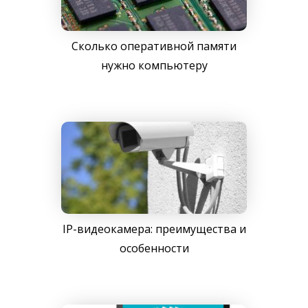
Сколько оперативной памяти
нужно компьютеру
IP-видеокамера: преимущества и
особенности