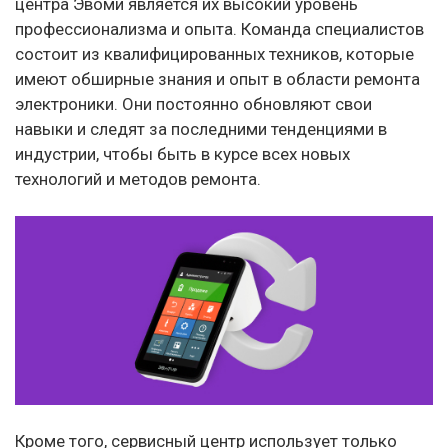
центра Эвоми является их высокий уровень
профессионализма и опыта. Команда специалистов
состоит из квалифицированных техников, которые
имеют обширные знания и опыт в области ремонта
электроники. Они постоянно обновляют свои
навыки и следят за последними тенденциями в
индустрии, чтобы быть в курсе всех новых
технологий и методов ремонта.
Кроме того, сервисный центр использует только