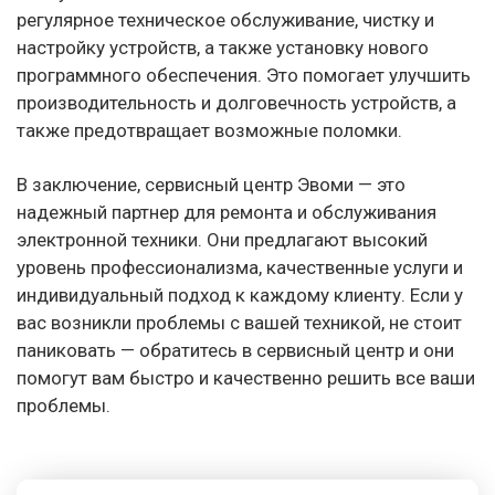
регулярное техническое обслуживание, чистку и
настройку устройств, а также установку нового
программного обеспечения. Это помогает улучшить
производительность и долговечность устройств, а
также предотвращает возможные поломки.
В заключение, сервисный центр Эвоми — это
надежный партнер для ремонта и обслуживания
электронной техники. Они предлагают высокий
уровень профессионализма, качественные услуги и
индивидуальный подход к каждому клиенту. Если у
вас возникли проблемы с вашей техникой, не стоит
паниковать — обратитесь в сервисный центр и они
помогут вам быстро и качественно решить все ваши
проблемы.