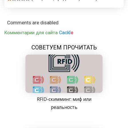
Comments are disabled
Комментарии для сайта
Cackl
e
СОВЕТУЕМ ПРОЧИТАТЬ
RFID-скимминг: миф или
реальность