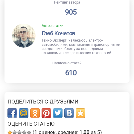
Рейтинг автора
905
Автор статьи
Глеб Кочетов
Техно-Эксперт. Увлекаюсь электро-
автомобилями, компактными транспортными
средствами. Слежу за последними
новинками в сфере высоких технологий.
Написано статей
610
ПОДЕЛИТЬСЯ С ДРУЗЬЯМИ:
ОЦЕНИТЕ СТАТЬЮ:
(
1
оценок, среднее:
1,00
из 5)