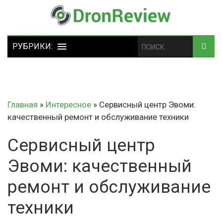
Главная
»
Интересное
»
Сервисный центр Эвоми:
качественный ремонт и обслуживание техники
Сервисный центр
Эвоми: качественный
ремонт и обслуживание
техники