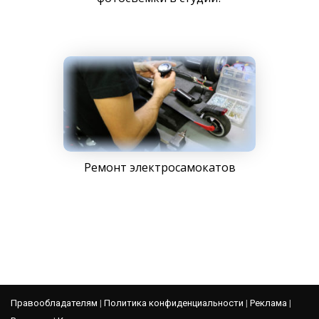
Ремонт электросамокатов
Правообладателям
|
Политика конфиденциальности
|
Реклама
|