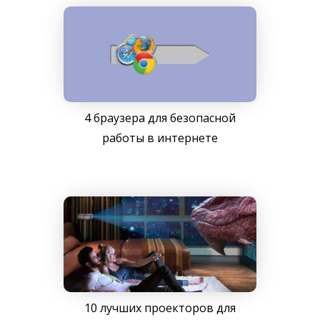
4 браузера для безопасной
работы в интернете
10 лучших проекторов для