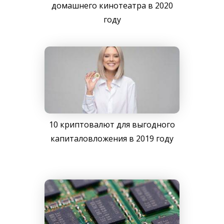
домашнего кинотеатра в 2020
году
10 криптовалют для выгодного
капиталовложения в 2019 году