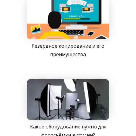
Резервное копирование и его
преимущества
Какое оборудование нужно для
фотосъёмки в студии?